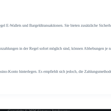
gel E-Wallets und Bargeldtransaktionen. Sie bieten zusätzliche Sicher
inzahlungen in der Regel sofort möglich sind, können Abhebungen je 
ino-Konto hinterlegen. Es empfiehlt sich jedoch, die Zahlungsmethoden