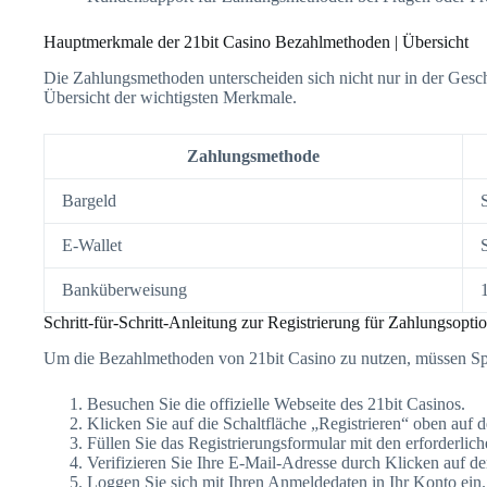
Hauptmerkmale der 21bit Casino Bezahlmethoden | Übersicht
Die Zahlungsmethoden unterscheiden sich nicht nur in der Gesch
Übersicht der wichtigsten Merkmale.
Zahlungsmethode
Bargeld
E-Wallet
Banküberweisung
Schritt-für-Schritt-Anleitung zur Registrierung für Zahlungsopti
Um die Bezahlmethoden von 21bit Casino zu nutzen, müssen Spieler
Besuchen Sie die offizielle Webseite des 21bit Casinos.
Klicken Sie auf die Schaltfläche „Registrieren“ oben auf d
Füllen Sie das Registrierungsformular mit den erforderlic
Verifizieren Sie Ihre E-Mail-Adresse durch Klicken auf de
Loggen Sie sich mit Ihren Anmeldedaten in Ihr Konto ein.