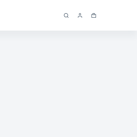
Carro
de
compra