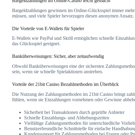
Bargeldzahlungen im Online-Casino leicht gemacht
Bargeldzahlungen gewinnen im Online-Glücksspiel immer mehr an
müssen, und viele Spieler bevorzugen diesen anonymen Ansatz.
Die Vorteile von E-Wallets für Spieler
E-Wallets wie PayPal und Skrill ermöglichen schnelle Einzahlu
das Glücksspiel geeignet.
Banküberweisungen: Sicher, aber zeitaufwendig
Obwohl Banküberweisungen eine der sichersten Zahlungsmethoden 
sein, wenn sie schnelle Spielaktionen anstreben.
Vorteile der 21bit Casino Bezahlmethoden im Überblick
Die Nutzung der Zahlungsmethoden im 21bit Casino bringt zahlreic
fühlen, wenn sie Einzahlungen vornehmen oder Gewinne abheb
Sicherheit bei Transaktionen durch geprüfte Anbieter
Schnelle Einzahlungs- und Abhebungszeiten
Vielfältige Zahlungsmethoden für unterschiedliche Vorlie
Benutzerfreundliche Schnittstelle für einfache Handhabun
Kundensupport für Zahlungsmethoden bei Fragen oder P