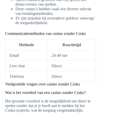
demo-versies van spellen.
Deze casino’s hebben vaak een diverse selectie
van betalingsmethoden.
Ze zijn populair bij recreatieve gokkers vanwege
de toegankelijkheid.
Communicatiemethoden van casino zonder Cruks
Methode
Reactietijd
Email
24-48 uur
Live chat
Direct
Telefoon
Direct
Veelgestelde vragen over casino zonder Cruks
Wat is het voordeel van een casino zonder Cruks?
Het grootste voordeel is de mogelijkheid om direct te
spelen zonder dat je je hoeft aan te melden bij het
Cruks-systeem, wat de toegang vergemakkelijkt.