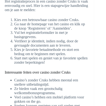
Het registratieproces in een casino zonder Cruks is vaak
eenvoudig en snel. Hier is een stapsgewijze handleiding
om je aan te melden:
Kies een betrouwbaar casino zonder Cruks.
Ga naar de homepage van het casino en klik op
de knop ‘Registreren’ of ‘Aanmelden’.
Vul het registratieformulier in met je
basisgegevens.
Verifieer je identiteit, indien nodig, door de
gevraagde documenten aan te leveren.
Kies je favoriete betaalmethode en stort een
bedrag om te beginnen met spelen.
Start met spelen en geniet van je favoriete spellen
zonder beperkingen!
Interessante feiten over casino zonder Cruks
Casino’s zonder Cruks hebben meestal een
snellere uitbetalingstijd.
Ze bieden vaak een grootschalig
welkomstbonusprogramma.
Veel casino’s hebben een mobiel platform voor
gokken on the go.
Spelers kunnen genieten van vrij spelen met