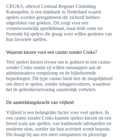
CRUKS, oftewel Centraal Register Uitsluiting
Kansspelen, is een databank in Nederland waarin
spelers worden geregistreerd die zichzelf hebben
uitgesloten van gokken. Dit zorgt voor een
verantwoordelijk speelklimaat, maar leidt soms tot
frustratie bij spelers die graag weer willen genieten van
hun favoriete spellen.
Waarom kiezen voor een casino zonder Cruks?
Veel spelers kiezen ervoor om te gokken in een casino
zonder Cruks omdat zij willen ontsnappen aan de
administratieve rompslomp en de bijbehorende
beperkingen. Dit type casino biedt hen de mogelijkheid
om direct te spelen, zonder inlogprocedures, waardoor
het de gebruikerservaring aanzienlijk verbetert.
De aantrekkingskracht van vrijheid
Vrijheid is een belangrijke factor voor veel spelers. In
een casino zonder Cruks kunnen spelers kiezen uit een
breed scala aan spellen, van traditionele tafelspellen tot
moderne slots, zonder dat hun activiteit wordt beperkt.
Dit draagt bij aan een meer ontspannen en plezierige