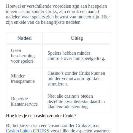
Hoewel er verschillende voordelen zijn aan het spelen
in een casino zonder Cruks, zijn er ook een aantal
nadelen waar spelers zich bewust van moeten zijn. Hier
zijn enkele van de belangrijkste nadelen:
Nadeel
Uitleg
Geen
Spelers hebben minder
bescherming
controle over hun speelgedrag.
voor spelers
Casino’s zonder Cruks kunnen
Minder
minder verantwoord gokken
transparantie
stimuleren.
Niet alle casino’s bieden
Beperkte
dezelfde kwaliteitsstandaard in
klantenservice
klantenondersteuning.
Hoe kies je een casino zonder Cruks?
Bij het kiezen van een casino zonder Cruks zijn er
Casino buiten CRUKS
verschillende aspecten waarmee