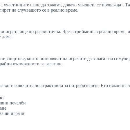
на участниците шанс да залагат, докато мачовете се провеждат. 
гират на случващото се в реално време.
ави играта още по-реалистична. Чрез стрийминг в реално време, 
 дома.
ни спортове, които позволяват на играчите да залагат на симули
крайни възможности за залагане.
равят изключително атрактивна за потребителите. Ето някои от 
но
ивни печалби
ане
ващи играчи