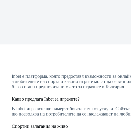
Inbet е платформа, която предоставя възможности за онлай
а любителите на спорта и казино игрите могат да се възпо
бързо стана предпочитано място за играчите в България.
Какво предлага Inbet за играчите?
В Inbet играчите ще намерят богата гама от услуги. Сайтът
що позволява на потребителите да се наслаждават на любим
Спортни залагания на живо