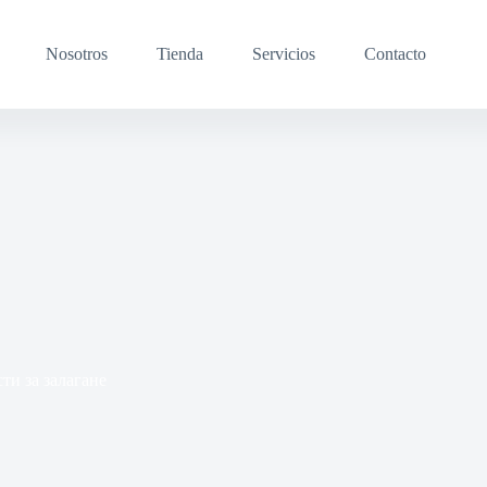
Nosotros
Tienda
Servicios
Contacto
ти за залагане