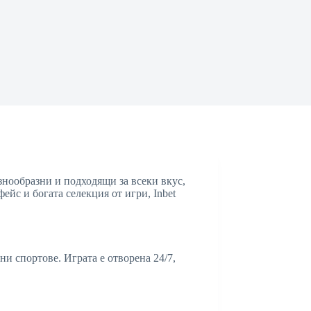
азнообразни и подходящи за всеки вкус,
йс и богата селекция от игри, Inbet
ни спортове. Играта е отворена 24/7,