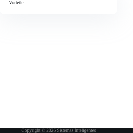
Vorteile
Copyright © 2026 Sistemas Inteligentes