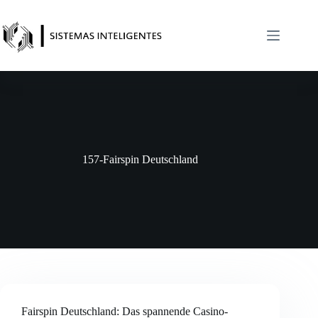
Saltar
al
contenido
157-Fairspin Deutschland
Fairspin Deutschland: Das spannende Casino-