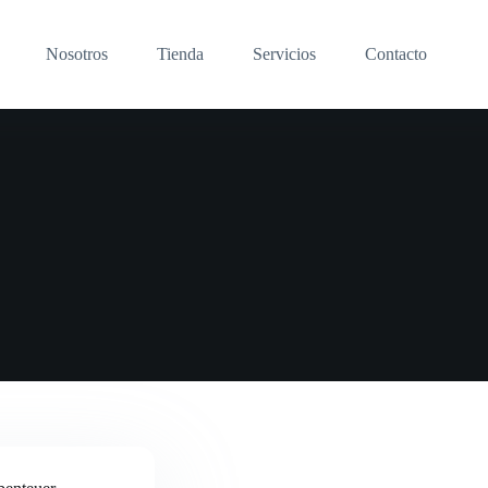
Nosotros
Tienda
Servicios
Contacto