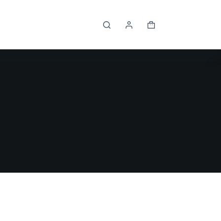
Carro
de
compra