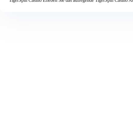
TigerSpin Casino Erleben Sie das aufregende TigerSpin Casino A