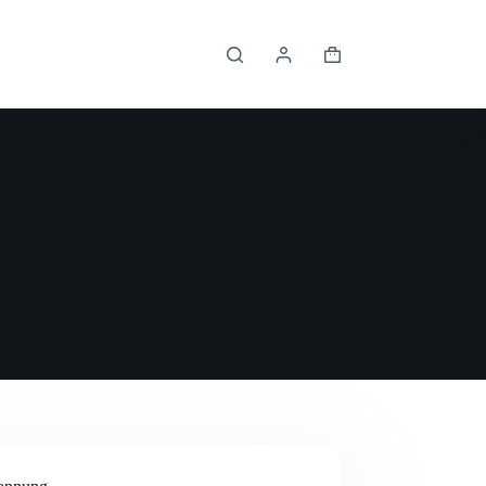
Carro
de
compra