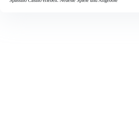
Spassino Casino erleben: Neueste Spiele und Angebote