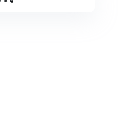
pannung