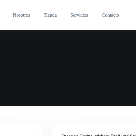
Nosotros
Tienda
Servicios
Contacto