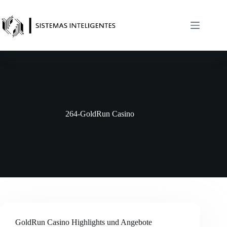
Saltar
al
contenido
264-GoldRun Casino
GoldRun Casino Highlights und Angebote