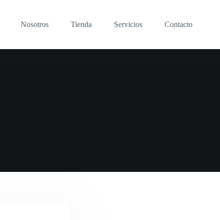
Nosotros
Tienda
Servicios
Contacto