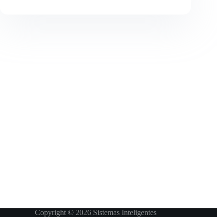
Copyright © 2026 Sistemas Inteligentes