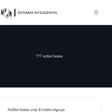
Saltar
al
contenido
777 netbet bonus
NetBet bonus στην Ελλάδα σήμερα