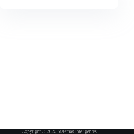
Copyright © 2026 Sistemas Inteligentes