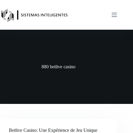
Saltar
al
contenido
880 betlive casino
Betlive Casino: Une Expérience de Jeu Unique