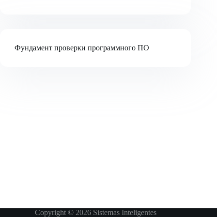
Фундамент проверки программного ПО
Copyright © 2026 Sistemas Inteligentes