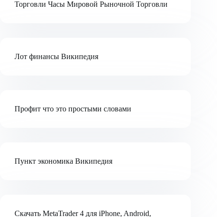
Торговли Часы Мировой Рыночной Торговли
Лот финансы Википедия
Профит что это простыми словами
Пункт экономика Википедия
Скачать MetaTrader 4 для iPhone, Android,