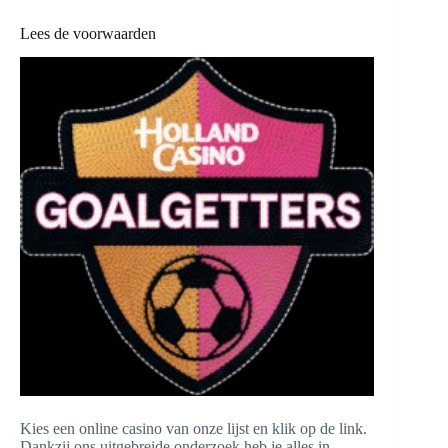
Lees de voorwaarden
Kies een online casino van onze lijst en klik op de link.
Dankzij ons uitgebreide onderzoek heb je alles in