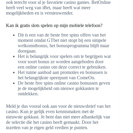
ook terecht voor al je favoriete casino games. BetOnline
heeft veel weg van iBet, maar heeft wat meer
mogelijkheden en is vernieuwender.
Kan ik gratis slots spelen op mijn mobiele telefoon?
Dit is een van de beste free spins offers van het
moment omdat GTbet niet stopt bij een simpele
welkomstbonus, het bonusprogramma blijft maar
doorgaan.
Het is belangrijk voor spelers om te begrijpen wat
voor soort bonus ze worden aangeboden door
een online casino om deze correct te gebruiken.
Het ruime aanbod aan promoties en bonussen is
het belangrijkste speerpunt van ComeOn.
De beste free spins online casino bonussen geven
je de mogelijkheid om nieuwe gokkasten te
ontdekken.
Meld je dus vooral ook aan voor de nieuwsbrief van het
casino. Kun je gelijk even kennismaken met de
nieuwste gokkast. Je bent dan niet meer afhankelijk van
de selectie die het casino heeft gemaakt. Door het
inzetten van je eigen geld verdien je punten.