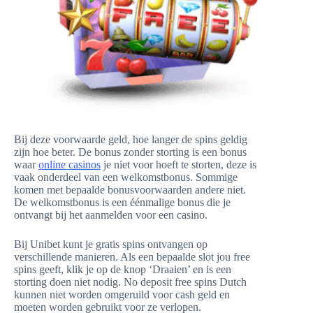
Bij deze voorwaarde geld, hoe langer de spins geldig
zijn hoe beter. De bonus zonder storting is een bonus
waar
online casinos
je niet voor hoeft te storten, deze is
vaak onderdeel van een welkomstbonus. Sommige
komen met bepaalde bonusvoorwaarden andere niet.
De welkomstbonus is een éénmalige bonus die je
ontvangt bij het aanmelden voor een casino.
Bij Unibet kunt je gratis spins ontvangen op
verschillende manieren. Als een bepaalde slot jou free
spins geeft, klik je op de knop ‘Draaien’ en is een
storting doen niet nodig. No deposit free spins Dutch
kunnen niet worden omgeruild voor cash geld en
moeten worden gebruikt voor ze verlopen.