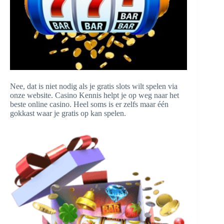
Nee, dat is niet nodig als je gratis slots wilt spelen via
onze website. Casino Kennis helpt je op weg naar het
beste online casino. Heel soms is er zelfs maar één
gokkast waar je gratis op kan spelen.