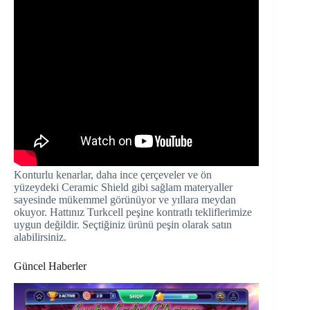
Konturlu kenarlar, daha ince çerçeveler ve ön
yüzeydeki Ceramic Shield gibi sağlam materyaller
sayesinde mükemmel görünüyor ve yıllara meydan
okuyor. Hattınız Turkcell peşine kontratlı tekliflerimize
uygun değildir. Seçtiğiniz ürünü peşin olarak satın
alabilirsiniz.
Güncel Haberler