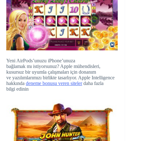
Yeni AirPods’unuzu iPhone’unuza
bağlamak mı istiyorsunuz? Apple mühendisleri,
kusursuz bir uyumla çalışmaları için donanım
ve yazılımlarımızı birlikte tasarlıyor. Apple Intelligence
hakkında
deneme bonusu veren siteler
daha fazla
bilgi edinin