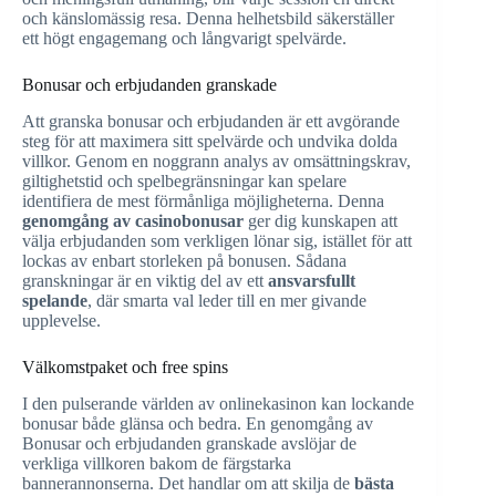
och känslomässig resa. Denna helhetsbild säkerställer
ett högt engagemang och långvarigt spelvärde.
Bonusar och erbjudanden granskade
Att granska bonusar och erbjudanden är ett avgörande
steg för att maximera sitt spelvärde och undvika dolda
villkor. Genom en noggrann analys av omsättningskrav,
giltighetstid och spelbegränsningar kan spelare
identifiera de mest förmånliga möjligheterna. Denna
genomgång av casinobonusar
ger dig kunskapen att
välja erbjudanden som verkligen lönar sig, istället för att
lockas av enbart storleken på bonusen. Sådana
granskningar är en viktig del av ett
ansvarsfullt
spelande
, där smarta val leder till en mer givande
upplevelse.
Välkomstpaket och free spins
I den pulserande världen av onlinekasinon kan lockande
bonusar både glänsa och bedra. En genomgång av
Bonusar och erbjudanden granskade avslöjar de
verkliga villkoren bakom de färgstarka
bannerannonserna. Det handlar om att skilja de
bästa