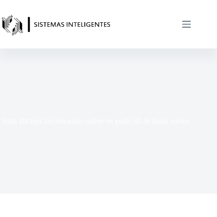
Saltar
al
contenido
Hitta ditt nya favoritcasino online en guide till de basta spelen