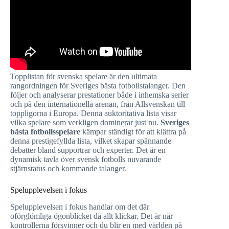
Topplistan för svenska spelare är den ultimata
rangordningen för Sveriges bästa fotbollstalanger. Den
följer och analyserar prestationer både i inhemska serier
och på den internationella arenan, från Allsvenskan till
toppligorna i Europa. Denna auktoritativa lista visar
vilka spelare som verkligen dominerar just nu.
Sveriges
bästa fotbollsspelare
kämpar ständigt för att klättra på
denna prestigefyllda lista, vilket skapar spännande
debatter bland supportrar och experter. Det är en
dynamisk tavla över svensk fotbolls nuvarande
stjärnstatus och kommande talanger.
Spelupplevelsen i fokus
Spelupplevelsen i fokus handlar om det där
oförglömliga ögonblicket då allt klickar. Det är när
kontrollerna försvinner och du blir en med världen på