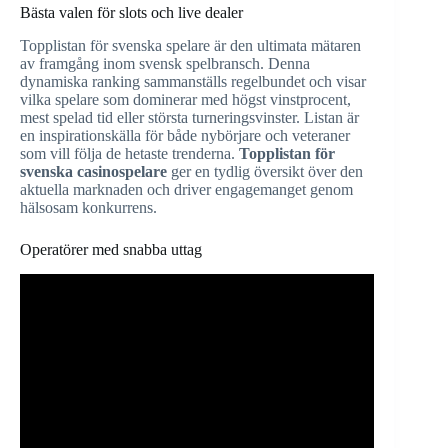
Bästa valen för slots och live dealer
Topplistan för svenska spelare är den ultimata mätaren
av framgång inom svensk spelbransch. Denna
dynamiska ranking sammanställs regelbundet och visar
vilka spelare som dominerar med högst vinstprocent,
mest spelad tid eller största turneringsvinster. Listan är
en inspirationskälla för både nybörjare och veteraner
som vill följa de hetaste trenderna.
Topplistan för
svenska casinospelare
ger en tydlig översikt över den
aktuella marknaden och driver engagemanget genom
hälsosam konkurrens.
Operatörer med snabba uttag