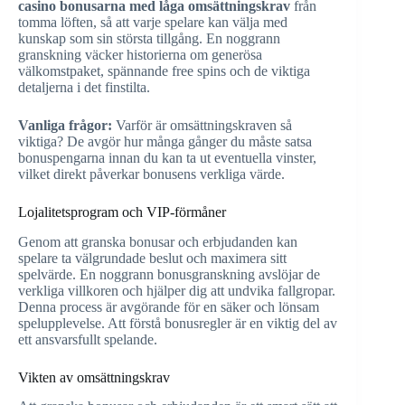
casino bonusarna med låga omsättningskrav
från
tomma löften, så att varje spelare kan välja med
kunskap som sin största tillgång. En noggrann
granskning väcker historierna om generösa
välkomstpaket, spännande free spins och de viktiga
detaljerna i det finstilta.
Vanliga frågor:
Varför är omsättningskraven så
viktiga? De avgör hur många gånger du måste satsa
bonuspengarna innan du kan ta ut eventuella vinster,
vilket direkt påverkar bonusens verkliga värde.
Lojalitetsprogram och VIP-förmåner
Genom att granska bonusar och erbjudanden kan
spelare ta välgrundade beslut och maximera sitt
spelvärde. En noggrann
bonusgranskning
avslöjar de
verkliga villkoren och hjälper dig att undvika fallgropar.
Denna process är avgörande för en säker och lönsam
spelupplevelse. Att förstå bonusregler är en viktig del av
ett ansvarsfullt spelande.
Vikten av omsättningskrav