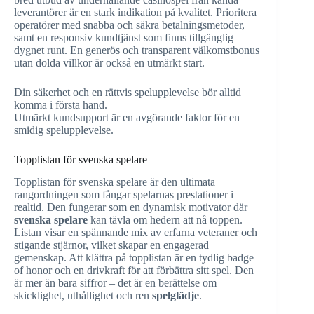
leverantörer är en stark indikation på kvalitet. Prioritera
operatörer med snabba och säkra betalningsmetoder,
samt en responsiv kundtjänst som finns tillgänglig
dygnet runt. En generös och transparent välkomstbonus
utan dolda villkor är också en utmärkt start.
Din säkerhet och en rättvis spelupplevelse bör alltid
komma i första hand.
Utmärkt kundsupport är en avgörande faktor för en
smidig spelupplevelse.
Topplistan för svenska spelare
Topplistan för svenska spelare är den ultimata
rangordningen som fångar spelarnas prestationer i
realtid. Den fungerar som en dynamisk motivator där
svenska spelare
kan tävla om hedern att nå toppen.
Listan visar en spännande mix av erfarna veteraner och
stigande stjärnor, vilket skapar en engagerad
gemenskap. Att klättra på
topplistan
är en tydlig badge
of honor och en drivkraft för att förbättra sitt spel. Den
är mer än bara siffror – det är en berättelse om
skicklighet, uthållighet och ren
spelglädje
.