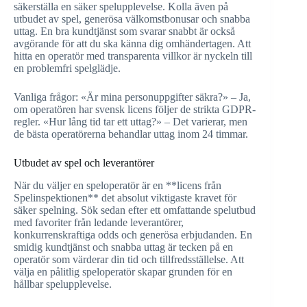
säkerställa en säker spelupplevelse. Kolla även på
utbudet av spel, generösa välkomstbonusar och snabba
uttag. En bra kundtjänst som svarar snabbt är också
avgörande för att du ska känna dig omhändertagen. Att
hitta en operatör med transparenta villkor är nyckeln till
en problemfri spelglädje.
Vanliga frågor: «Är mina personuppgifter säkra?» – Ja,
om operatören har svensk licens följer de strikta GDPR-
regler. «Hur lång tid tar ett uttag?» – Det varierar, men
de bästa operatörerna behandlar uttag inom 24 timmar.
Utbudet av spel och leverantörer
När du väljer en speloperatör är en **licens från
Spelinspektionen** det absolut viktigaste kravet för
säker spelning. Sök sedan efter ett omfattande spelutbud
med favoriter från ledande leverantörer,
konkurrenskraftiga odds och generösa erbjudanden. En
smidig kundtjänst och snabba uttag är tecken på en
operatör som värderar din tid och tillfredsställelse. Att
välja en pålitlig speloperatör skapar grunden för en
hållbar spelupplevelse.