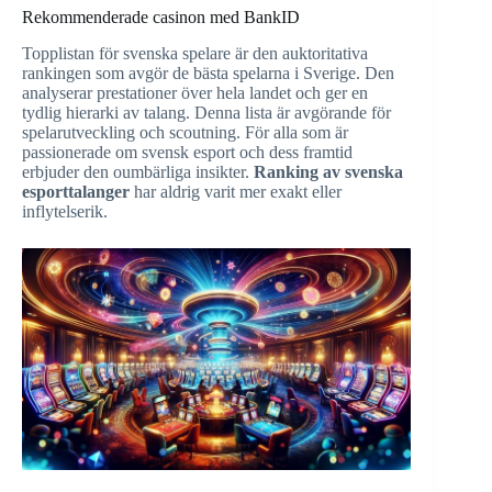
Rekommenderade casinon med BankID
Topplistan för svenska spelare är den auktoritativa
rankingen som avgör de bästa spelarna i Sverige. Den
analyserar prestationer över hela landet och ger en
tydlig hierarki av talang. Denna lista är avgörande för
spelarutveckling och scoutning. För alla som är
passionerade om svensk esport och dess framtid
erbjuder den oumbärliga insikter.
Ranking av svenska
esporttalanger
har aldrig varit mer exakt eller
inflytelserik.