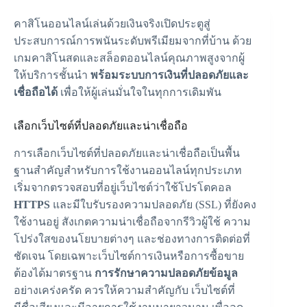
คาสิโนออนไลน์เล่นด้วยเงินจริงเปิดประตูสู่
ประสบการณ์การพนันระดับพรีเมียมจากที่บ้าน ด้วย
เกมคาสิโนสดและสล็อตออนไลน์คุณภาพสูงจากผู้
ให้บริการชั้นนำ
พร้อมระบบการเงินที่ปลอดภัยและ
เชื่อถือได้
เพื่อให้ผู้เล่นมั่นใจในทุกการเดิมพัน
เลือกเว็บไซต์ที่ปลอดภัยและน่าเชื่อถือ
การเลือกเว็บไซต์ที่ปลอดภัยและน่าเชื่อถือเป็นพื้น
ฐานสำคัญสำหรับการใช้งานออนไลน์ทุกประเภท
เริ่มจากตรวจสอบที่อยู่เว็บไซต์ว่าใช้โปรโตคอล
HTTPS
และมีใบรับรองความปลอดภัย (SSL) ที่ยังคง
ใช้งานอยู่ สังเกตความน่าเชื่อถือจากรีวิวผู้ใช้ ความ
โปร่งใสของนโยบายต่างๆ และช่องทางการติดต่อที่
ชัดเจน โดยเฉพาะเว็บไซต์การเงินหรือการซื้อขาย
ต้องได้มาตรฐาน
การรักษาความปลอดภัยข้อมูล
อย่างเคร่งครัด ควรให้ความสำคัญกับ
เว็บไซต์ที่