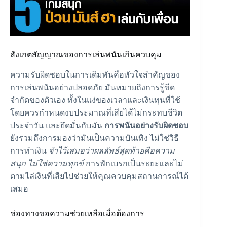
สังเกตสัญญาณของการเล่นพนันเกินควบคุม
ความรับผิดชอบในการเดิมพันคือหัวใจสำคัญของ
การเล่นพนันอย่างปลอดภัย มันหมายถึงการรู้ขีด
จำกัดของตัวเอง ทั้งในแง่ของเวลาและเงินทุนที่ใช้
โดยควรกำหนดงบประมาณที่เสียได้ไม่กระทบชีวิต
ประจำวัน และยึดมั่นกับมัน
การพนันอย่างรับผิดชอบ
ยังรวมถึงการมองว่ามันเป็นความบันเทิง ไม่ใช่วิธี
การทำเงิน
จำไว้เสมอว่าผลลัพธ์สุดท้ายคือความ
สนุก ไม่ใช่ความทุกข์
การพักเบรกเป็นระยะและไม่
ตามไล่เงินที่เสียไปช่วยให้คุณควบคุมสถานการณ์ได้
เสมอ
ช่องทางขอความช่วยเหลือเมื่อต้องการ