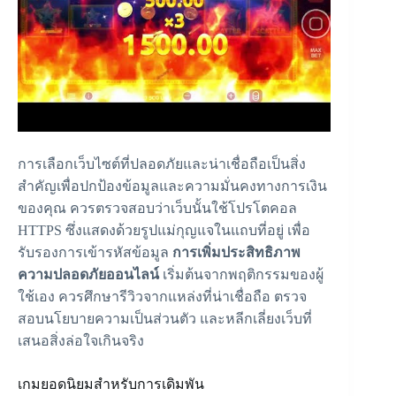
การเลือกเว็บไซต์ที่ปลอดภัยและน่าเชื่อถือเป็นสิ่ง
สำคัญเพื่อปกป้องข้อมูลและความมั่นคงทางการเงิน
ของคุณ ควรตรวจสอบว่าเว็บนั้นใช้โปรโตคอล
HTTPS ซึ่งแสดงด้วยรูปแม่กุญแจในแถบที่อยู่ เพื่อ
รับรองการเข้ารหัสข้อมูล
การเพิ่มประสิทธิภาพ
ความปลอดภัยออนไลน์
เริ่มต้นจากพฤติกรรมของผู้
ใช้เอง ควรศึกษารีวิวจากแหล่งที่น่าเชื่อถือ ตรวจ
สอบนโยบายความเป็นส่วนตัว และหลีกเลี่ยงเว็บที่
เสนอสิ่งล่อใจเกินจริง
เกมยอดนิยมสำหรับการเดิมพัน