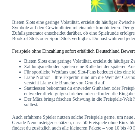
Bieten Slots eine geringe Volatilität, erzielst du häufiger Zwis
Symbole auf den Gewinnlinien miteinander kombinieren. Der gese
Zufallsgenerator entscheidet darüber, ob eine Spielrunde erfolgre
Book-of Slots oder Sport-Slots verfügbar. Du hast während jeder
Freispiele ohne Einzahlung sofort erhältlich Deutschland Bewer
Bieten Slots eine geringe Volatilität, erzielst du häufige
Zahlungsmethoden spielen eine Rolle bei der späteren Au
Für sportliche Wettfans und Slot-Fans bedeutet dies eine 
Liane Nothof – Ihre Expertin rund um die Welt der Casinos
versteht Liane die Branche von Grund auf.
Stattdessen bekommst du entweder Guthaben oder Freispi
entweder direkt gutgeschrieben oder erfordert die Eingabe
Der März bringt frischen Schwung in die Freispiele-Welt 
solltest.
Auch erfahrene Spieler nutzen solche Freispiele gerne, um neue 
Gerade Neueinsteiger schätzen, dass 50 Freispiele ohne Einzahlu
findest du zusätzlich auch alle kleineren Pakete – von 10 bis 40