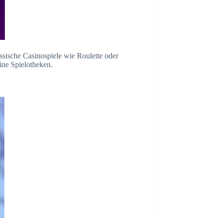
ssische Casinospiele wie Roulette oder
ine Spielotheken.