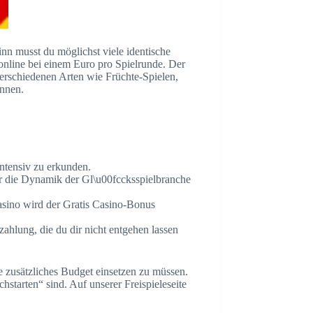
inn musst du möglichst viele identische
online bei einem Euro pro Spielrunde. Der
 verschiedenen Arten wie Früchte-Spielen,
innen.
intensiv zu erkunden.
fcr die Dynamik der Gl\u00fccksspielbranche
asino wird der Gratis Casino-Bonus
ahlung, die du dir nicht entgehen lassen
e zusätzliches Budget einsetzen zu müssen.
starten“ sind. Auf unserer Freispieleseite