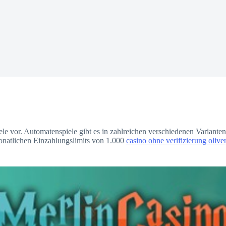
iele vor. Automatenspiele gibt es in zahlreichen verschiedenen Variante
onatlichen Einzahlungslimits von 1.000
casino ohne verifizierung olive