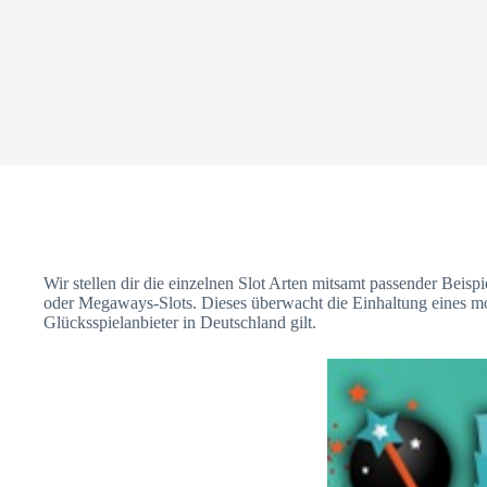
Wir stellen dir die einzelnen Slot Arten mitsamt passender Beisp
oder Megaways-Slots. Dieses überwacht die Einhaltung eines m
Glücksspielanbieter in Deutschland gilt.