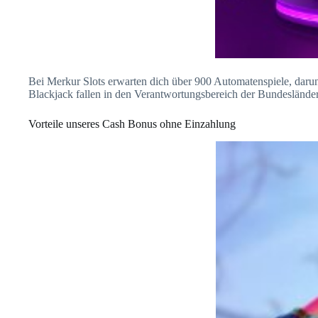
Bei Merkur Slots erwarten dich über 900 Automatenspiele, darunt
Blackjack fallen in den Verantwortungsbereich der Bundeslände
Vorteile unseres Cash Bonus ohne Einzahlung