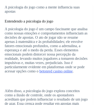
A psicologia do jogo como a mente influencia suas
apostas
Entendendo a psicologia do jogo
A psicologia do jogo é um campo fascinante que analisa
como nossas emoções e comportamentos influenciam as
decisões de apostas. O ato de jogar não se resume
apenas à matemática e às probabilidades; ele envolve
fatores emocionais profundos, como a adrenalina, a
esperança e até o medo da perda. Esses elementos
emocionais podem distorcer nossa percepção da
realidade, levando muitos jogadores a tomarem decisões
impulsivas e, muitas vezes, prejudiciais. Isso é
particularmente evidente em plataformas onde se pode
acessar opções como o
betonred casino online
.
Além disso, a psicologia do jogo explora conceitos
como a ilusão de controle, onde os apostadores
acreditam que podem influenciar o resultado de um jogo
de azar. Essa crença pode resultar em apostas mais