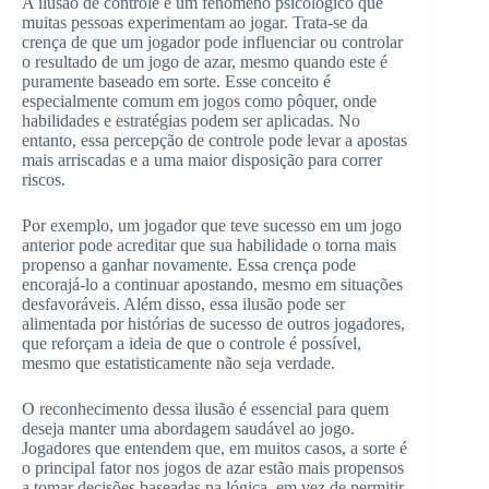
A ilusão de controle é um fenômeno psicológico que
muitas pessoas experimentam ao jogar. Trata-se da
crença de que um jogador pode influenciar ou controlar
o resultado de um jogo de azar, mesmo quando este é
puramente baseado em sorte. Esse conceito é
especialmente comum em jogos como pôquer, onde
habilidades e estratégias podem ser aplicadas. No
entanto, essa percepção de controle pode levar a apostas
mais arriscadas e a uma maior disposição para correr
riscos.
Por exemplo, um jogador que teve sucesso em um jogo
anterior pode acreditar que sua habilidade o torna mais
propenso a ganhar novamente. Essa crença pode
encorajá-lo a continuar apostando, mesmo em situações
desfavoráveis. Além disso, essa ilusão pode ser
alimentada por histórias de sucesso de outros jogadores,
que reforçam a ideia de que o controle é possível,
mesmo que estatisticamente não seja verdade.
O reconhecimento dessa ilusão é essencial para quem
deseja manter uma abordagem saudável ao jogo.
Jogadores que entendem que, em muitos casos, a sorte é
o principal fator nos jogos de azar estão mais propensos
a tomar decisões baseadas na lógica, em vez de permitir