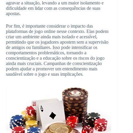
agravar a situação, levando a um maior isolamento e
dificuldade em lidar com as consequências de suas
apostas.
Por fim, é importante considerar o impacto das
plataformas de jogo online nesse contexto. Elas podem
criar um ambiente ainda mais isolado e acessível,
permitindo que os jogadores apostem sem a supervisão
de amigos ou familiares. Isso pode intensificar os
comportamentos problemáticos, tornando a
conscientização e a educação sobre os riscos do jogo
ainda mais cruciais. Campanhas de conscientização
podem ajudar a promover um entendimento mais
saudável sobre o jogo e suas implicações.