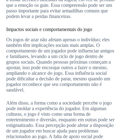
que a emoção os guie. Essa compreensão pode ser um
passo importante para evitar armadilhas comuns que
podem levar a perdas financeiras.
Impactos sociais e comportamentais do jogo
Os jogos de azar não afetam apenas o indivíduo; eles
também têm implicações sociais mais amplas. O
comportamento de um jogador pode influenciar amigos
e familiares, levando a um ciclo de jogo dentro de
grupos sociais. Quando pessoas próximas começam a
apostar, isso pode encorajar outros a fazer o mesmo,
ampliando o alcance do jogo. Essa influência social
pode dificultar a decisão de parar, mesmo quando um
jogador reconhece que seu comportamento não é
saudável.
Além disso, a forma como a sociedade percebe o jogo
pode moldar a experiência do jogador. Em algumas
culturas, o jogo é visto como uma forma de
entretenimento e diversão, enquanto em outras pode ser
estigmatizado. Essa percepção pode afetar a disposição
de um jogador em buscar ajuda para problemas
relacionados ao jogo. A falta de apoio social pode