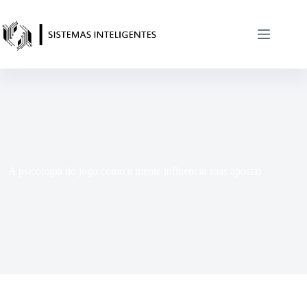
Saltar
al
contenido
A psicologia do jogo como a mente influencia suas apostas