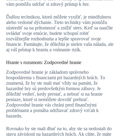
vám pomôžu udržať si zdravý prístup k hre.
Ďalšou technikou, ktorú môžete využiť, je mindfulness
alebo vedomé dýchanie. Tieto techniky vám pomôžu
sústrediť sa na prítomnosť a znížiť stres. Keď sa naučíte
ovládať svoje emócie, budete schopní robiť
rozvážnejšie rozhodnutia a lepšie spravovať svoje
financie. Pamätajte, že dôležitá je nielen vaša nálada, ale
aj váš prístup k hraniu a vnímanie rizík.
Hranie s rozumom: Zodpovedné hranie
Zodpovedné hranie je základom správneho
hospodárenia s financiami pri hazardných hrách. To
znamená, že by ste mali mať vždy na pamäti, že
hazardné hry sú predovšetkým formou zábavy. Je
dôležité vedieť, kedy prestať, a nebrať si na hranie
peniaze, ktoré si nemôžete dovoliť prehrať.
Zodpovedné hranie vás chráni pred finančnými
problémami a pomáha udržiavať zdravý vzťah k
hazardu.
Rovnako by ste mali dbať na to, aby ste sa nedostali do
stavu závislosti na hazardných hrách. Ak cítite, že máte