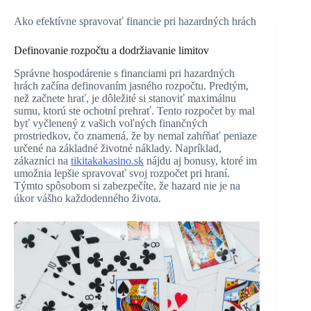
Ako efektívne spravovať financie pri hazardných hrách
Definovanie rozpočtu a dodržiavanie limitov
Správne hospodárenie s financiami pri hazardných
hrách začína definovaním jasného rozpočtu. Predtým,
než začnete hrať, je dôležité si stanoviť maximálnu
sumu, ktorú ste ochotní prehrať. Tento rozpočet by mal
byť vyčlenený z vašich voľných finančných
prostriedkov, čo znamená, že by nemal zahŕňať peniaze
určené na základné životné náklady. Napríklad,
zákazníci na
tikitakakasino.sk
nájdu aj bonusy, ktoré im
umožnia lepšie spravovať svoj rozpočet pri hraní.
Týmto spôsobom si zabezpečíte, že hazard nie je na
úkor vášho každodenného života.