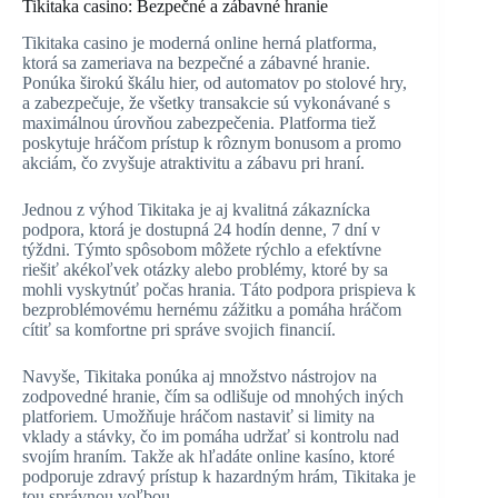
Tikitaka casino: Bezpečné a zábavné hranie
Tikitaka casino je moderná online herná platforma,
ktorá sa zameriava na bezpečné a zábavné hranie.
Ponúka širokú škálu hier, od automatov po stolové hry,
a zabezpečuje, že všetky transakcie sú vykonávané s
maximálnou úrovňou zabezpečenia. Platforma tiež
poskytuje hráčom prístup k rôznym bonusom a promo
akciám, čo zvyšuje atraktivitu a zábavu pri hraní.
Jednou z výhod Tikitaka je aj kvalitná zákaznícka
podpora, ktorá je dostupná 24 hodín denne, 7 dní v
týždni. Týmto spôsobom môžete rýchlo a efektívne
riešiť akékoľvek otázky alebo problémy, ktoré by sa
mohli vyskytnúť počas hrania. Táto podpora prispieva k
bezproblémovému hernému zážitku a pomáha hráčom
cítiť sa komfortne pri správe svojich financií.
Navyše, Tikitaka ponúka aj množstvo nástrojov na
zodpovedné hranie, čím sa odlišuje od mnohých iných
platforiem. Umožňuje hráčom nastaviť si limity na
vklady a stávky, čo im pomáha udržať si kontrolu nad
svojím hraním. Takže ak hľadáte online kasíno, ktoré
podporuje zdravý prístup k hazardným hrám, Tikitaka je
tou správnou voľbou.