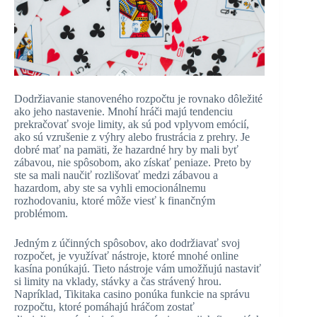
Dodržiavanie stanoveného rozpočtu je rovnako dôležité
ako jeho nastavenie. Mnohí hráči majú tendenciu
prekračovať svoje limity, ak sú pod vplyvom emócií,
ako sú vzrušenie z výhry alebo frustrácia z prehry. Je
dobré mať na pamäti, že hazardné hry by mali byť
zábavou, nie spôsobom, ako získať peniaze. Preto by
ste sa mali naučiť rozlišovať medzi zábavou a
hazardom, aby ste sa vyhli emocionálnemu
rozhodovaniu, ktoré môže viesť k finančným
problémom.
Jedným z účinných spôsobov, ako dodržiavať svoj
rozpočet, je využívať nástroje, ktoré mnohé online
kasína ponúkajú. Tieto nástroje vám umožňujú nastaviť
si limity na vklady, stávky a čas strávený hrou.
Napríklad, Tikitaka casino ponúka funkcie na správu
rozpočtu, ktoré pomáhajú hráčom zostať