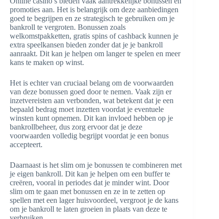
Online casino’s bieden vaak aantrekkelijke bonussen en
promoties aan. Het is belangrijk om deze aanbiedingen
goed te begrijpen en ze strategisch te gebruiken om je
bankroll te vergroten. Bonussen zoals
welkomstpakketten, gratis spins of cashback kunnen je
extra speelkansen bieden zonder dat je je bankroll
aanraakt. Dit kan je helpen om langer te spelen en meer
kans te maken op winst.
Het is echter van cruciaal belang om de voorwaarden
van deze bonussen goed door te nemen. Vaak zijn er
inzetvereisten aan verbonden, wat betekent dat je een
bepaald bedrag moet inzetten voordat je eventuele
winsten kunt opnemen. Dit kan invloed hebben op je
bankrollbeheer, dus zorg ervoor dat je deze
voorwaarden volledig begrijpt voordat je een bonus
accepteert.
Daarnaast is het slim om je bonussen te combineren met
je eigen bankroll. Dit kan je helpen om een buffer te
creëren, vooral in periodes dat je minder wint. Door
slim om te gaan met bonussen en ze in te zetten op
spellen met een lager huisvoordeel, vergroot je de kans
om je bankroll te laten groeien in plaats van deze te
verbruiken.