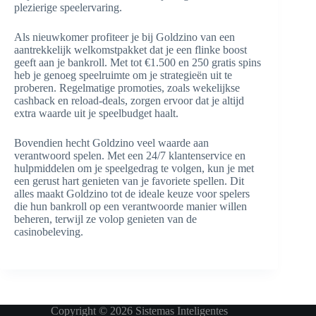
plezierige speelervaring.
Als nieuwkomer profiteer je bij Goldzino van een
aantrekkelijk welkomstpakket dat je een flinke boost
geeft aan je bankroll. Met tot €1.500 en 250 gratis spins
heb je genoeg speelruimte om je strategieën uit te
proberen. Regelmatige promoties, zoals wekelijkse
cashback en reload-deals, zorgen ervoor dat je altijd
extra waarde uit je speelbudget haalt.
Bovendien hecht Goldzino veel waarde aan
verantwoord spelen. Met een 24/7 klantenservice en
hulpmiddelen om je speelgedrag te volgen, kun je met
een gerust hart genieten van je favoriete spellen. Dit
alles maakt Goldzino tot de ideale keuze voor spelers
die hun bankroll op een verantwoorde manier willen
beheren, terwijl ze volop genieten van de
casinobeleving.
Copyright © 2026 Sistemas Inteligentes