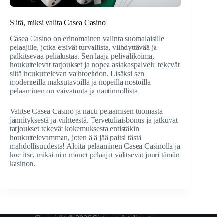
Siitä, miksi valita Casea Casino
Casea Casino on erinomainen valinta suomalaisille
pelaajille, jotka etsivät turvallista, viihdyttävää ja
palkitsevaa pelialustaa. Sen laaja pelivalikoima,
houkuttelevat tarjoukset ja nopea asiakaspalvelu tekevät
siitä houkuttelevan vaihtoehdon. Lisäksi sen
moderneilla maksutavoilla ja nopeilla nostoilla
pelaaminen on vaivatonta ja nautinnollista.
Valitse Casea Casino ja nauti pelaamisen tuomasta
jännityksestä ja viihteestä. Tervetuliaisbonus ja jatkuvat
tarjoukset tekevät kokemuksesta entistäkin
houkuttelevamman, joten älä jää paitsi tästä
mahdollisuudesta! Aloita pelaaminen Casea Casinolla ja
koe itse, miksi niin monet pelaajat valitsevat juuri tämän
kasinon.