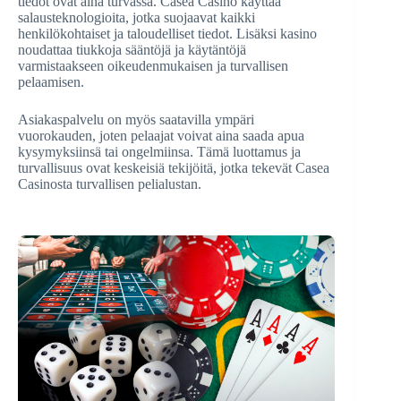
tiedot ovat aina turvassa. Casea Casino käyttää
salausteknologioita, jotka suojaavat kaikki
henkilökohtaiset ja taloudelliset tiedot. Lisäksi kasino
noudattaa tiukkoja sääntöjä ja käytäntöjä
varmistaakseen oikeudenmukaisen ja turvallisen
pelaamisen.
Asiakaspalvelu on myös saatavilla ympäri
vuorokauden, joten pelaajat voivat aina saada apua
kysymyksiinsä tai ongelmiinsa. Tämä luottamus ja
turvallisuus ovat keskeisiä tekijöitä, jotka tekevät Casea
Casinosta turvallisen pelialustan.