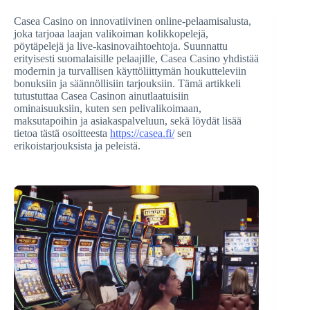
Casea Casino on innovatiivinen online-pelaamisalusta,
joka tarjoaa laajan valikoiman kolikkopelejä,
pöytäpelejä ja live-kasinovaihtoehtoja. Suunnattu
erityisesti suomalaisille pelaajille, Casea Casino yhdistää
modernin ja turvallisen käyttöliittymän houkutteleviin
bonuksiin ja säännöllisiin tarjouksiin. Tämä artikkeli
tutustuttaa Casea Casinon ainutlaatuisiin
ominaisuuksiin, kuten sen pelivalikoimaan,
maksutapoihin ja asiakaspalveluun, sekä löydät lisää
tietoa tästä osoitteesta
https://casea.fi/
sen
erikoistarjouksista ja peleistä.