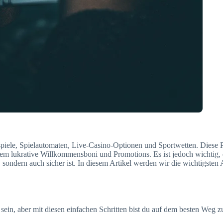
spiele, Spielautomaten, Live-Casino-Optionen und Sportwetten. Diese P
zudem lukrative Willkommensboni und Promotions. Es ist jedoch wichtig,
, sondern auch sicher ist. In diesem Artikel werden wir die wichtigste
sein, aber mit diesen einfachen Schritten bist du auf dem besten Weg z