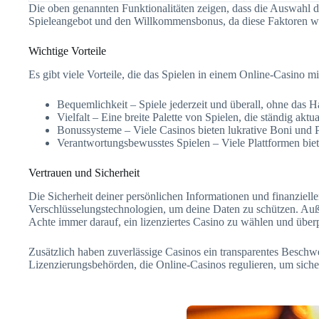
Die oben genannten Funktionalitäten zeigen, dass die Auswahl de
Spieleangebot und den Willkommensbonus, da diese Faktoren wese
Wichtige Vorteile
Es gibt viele Vorteile, die das Spielen in einem Online-Casino mit
Bequemlichkeit – Spiele jederzeit und überall, ohne das 
Vielfalt – Eine breite Palette von Spielen, die ständig aktua
Bonussysteme – Viele Casinos bieten lukrative Boni und
Verantwortungsbewusstes Spielen – Viele Plattformen biet
Vertrauen und Sicherheit
Die Sicherheit deiner persönlichen Informationen und finanziel
Verschlüsselungstechnologien, um deine Daten zu schützen. Außer
Achte immer darauf, ein lizenziertes Casino zu wählen und über
Zusätzlich haben zuverlässige Casinos ein transparentes Beschw
Lizenzierungsbehörden, die Online-Casinos regulieren, um sicherz