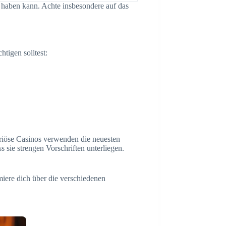
s haben kann. Achte insbesondere auf das
htigen solltest:
eriöse Casinos verwenden die neuesten
 sie strengen Vorschriften unterliegen.
iere dich über die verschiedenen