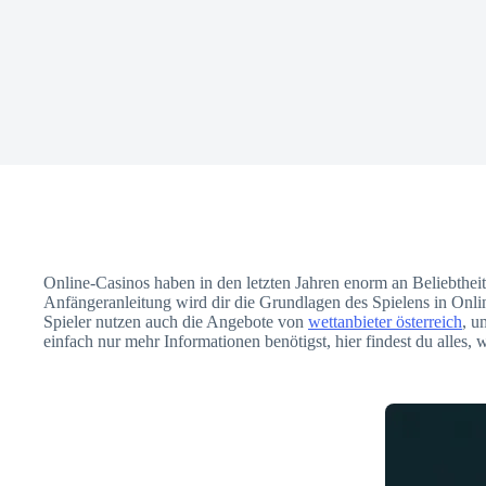
Online-Casinos haben in den letzten Jahren enorm an Beliebthei
Anfängeranleitung wird dir die Grundlagen des Spielens in Onli
Spieler nutzen auch die Angebote von
wettanbieter österreich
, u
einfach nur mehr Informationen benötigst, hier findest du alles,