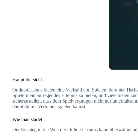
Hauptübersicht
Online-Casinos bieten eine Vielzahl von Spielen, darunter Tisch
Spielern ein aufregendes Erlebnis zu bieten, und viele bieten 
sicherzustellen, dass dein Spielvergnügen nicht nur unterhaltsam
damit du mit Vertrauen spielen kannst.
Wie man startet
Der Einstieg in die Welt der Online-Casinos kann überwältigend 