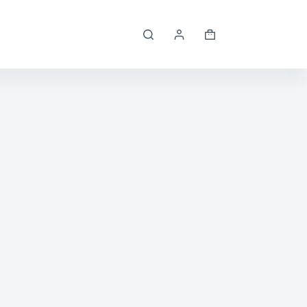
Carro
de
compra