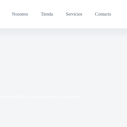
Nosotros
Tienda
Servicios
Contacto
enteuer Online-Casinos haben in den letzten