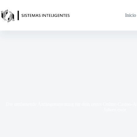
Saltar
al
contenido
Inicio
Die umfassende Anfängeranleitung für dein erstes Online-Casino-Ab
Jahren enor