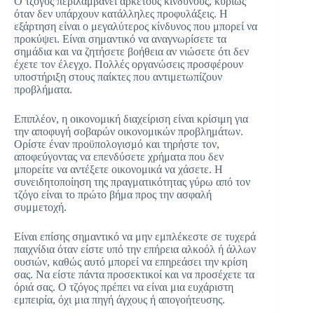
Ο τζόγος περιλαμβάνει αρκετούς κινδύνους, κυρίως
όταν δεν υπάρχουν κατάλληλες προφυλάξεις. Η
εξάρτηση είναι ο μεγαλύτερος κίνδυνος που μπορεί να
προκύψει. Είναι σημαντικό να αναγνωρίσετε τα
σημάδια και να ζητήσετε βοήθεια αν νιώσετε ότι δεν
έχετε τον έλεγχο. Πολλές οργανώσεις προσφέρουν
υποστήριξη στους παίκτες που αντιμετωπίζουν
προβλήματα.
Επιπλέον, η οικονομική διαχείριση είναι κρίσιμη για
την αποφυγή σοβαρών οικονομικών προβλημάτων.
Ορίστε έναν προϋπολογισμό και τηρήστε τον,
αποφεύγοντας να επενδύσετε χρήματα που δεν
μπορείτε να αντέξετε οικονομικά να χάσετε. Η
συνειδητοποίηση της πραγματικότητας γύρω από τον
τζόγο είναι το πρώτο βήμα προς την ασφαλή
συμμετοχή.
Είναι επίσης σημαντικό να μην εμπλέκεστε σε τυχερά
παιχνίδια όταν είστε υπό την επήρεια αλκοόλ ή άλλων
ουσιών, καθώς αυτό μπορεί να επηρεάσει την κρίση
σας. Να είστε πάντα προσεκτικοί και να προσέχετε τα
όριά σας. Ο τζόγος πρέπει να είναι μια ευχάριστη
εμπειρία, όχι μια πηγή άγχους ή απογοήτευσης.