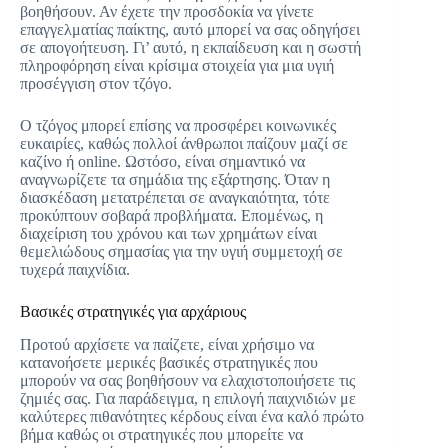
βοηθήσουν. Αν έχετε την προσδοκία να γίνετε
επαγγελματίας παίκτης, αυτό μπορεί να σας οδηγήσει
σε απογοήτευση. Γι’ αυτό, η εκπαίδευση και η σωστή
πληροφόρηση είναι κρίσιμα στοιχεία για μια υγιή
προσέγγιση στον τζόγο.
Ο τζόγος μπορεί επίσης να προσφέρει κοινωνικές
ευκαιρίες, καθώς πολλοί άνθρωποι παίζουν μαζί σε
καζίνο ή online. Ωστόσο, είναι σημαντικό να
αναγνωρίζετε τα σημάδια της εξάρτησης. Όταν η
διασκέδαση μετατρέπεται σε αναγκαιότητα, τότε
προκύπτουν σοβαρά προβλήματα. Επομένως, η
διαχείριση του χρόνου και των χρημάτων είναι
θεμελιώδους σημασίας για την υγιή συμμετοχή σε
τυχερά παιχνίδια.
Βασικές στρατηγικές για αρχάριους
Προτού αρχίσετε να παίζετε, είναι χρήσιμο να
κατανοήσετε μερικές βασικές στρατηγικές που
μπορούν να σας βοηθήσουν να ελαχιστοποιήσετε τις
ζημιές σας. Για παράδειγμα, η επιλογή παιχνιδιών με
καλύτερες πιθανότητες κέρδους είναι ένα καλό πρώτο
βήμα καθώς οι στρατηγικές που μπορείτε να