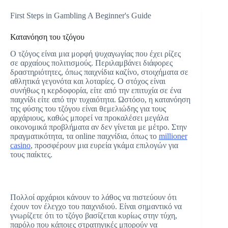
First Steps in Gambling A Beginner's Guide
Κατανόηση του τζόγου
Ο τζόγος είναι μια μορφή ψυχαγωγίας που έχει ρίζες
σε αρχαίους πολιτισμούς. Περιλαμβάνει διάφορες
δραστηριότητες, όπως παιχνίδια καζίνο, στοιχήματα σε
αθλητικά γεγονότα και λοταρίες. Ο στόχος είναι
συνήθως η κερδοφορία, είτε από την επιτυχία σε ένα
παιχνίδι είτε από την τυχαιότητα. Ωστόσο, η κατανόηση
της φύσης του τζόγου είναι θεμελιώδης για τους
αρχάριους, καθώς μπορεί να προκαλέσει μεγάλα
οικονομικά προβλήματα αν δεν γίνεται με μέτρο. Στην
πραγματικότητα, τα online παιχνίδια, όπως το
millioner
casino
, προσφέρουν μια ευρεία γκάμα επιλογών για
τους παίκτες.
Πολλοί αρχάριοι κάνουν το λάθος να πιστεύουν ότι
έχουν τον έλεγχο του παιχνιδιού. Είναι σημαντικό να
γνωρίζετε ότι το τζόγο βασίζεται κυρίως στην τύχη,
παρόλο που κάποιες στρατηγικές μπορούν να