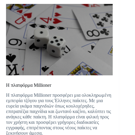
Η πλατφόρμα Millioner
Η πλατφόρμα Millioner προσφέρει μια ολοκληρωμένη
εμπειρία τζόγου για τους Έλληνες παίκτες. Με μια
ευρεία γκάμα παιχνιδιών όπως κουλοχέρηδες,
επιτραπέζια παιχνίδια και ζωντανό καζίνο, καλύπτει τις
ανάγκες κάθε παίκτη. Η πλατφόρμα είναι φιλική προς
τον χρήστη και προσφέρει γρήγορες διαδικασίες
εγγραφής, επιτρέποντας στους νέους παίκτες να
ξεκινήσουν άμεσα.