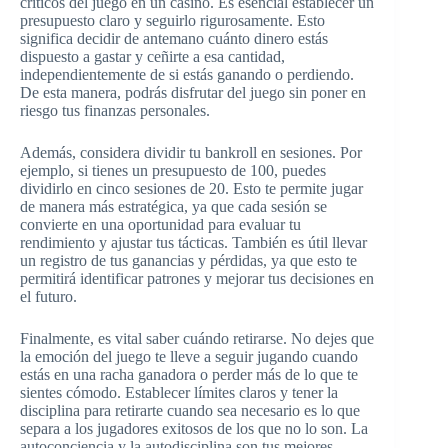
críticos del juego en un casino. Es esencial establecer un
presupuesto claro y seguirlo rigurosamente. Esto
significa decidir de antemano cuánto dinero estás
dispuesto a gastar y ceñirte a esa cantidad,
independientemente de si estás ganando o perdiendo.
De esta manera, podrás disfrutar del juego sin poner en
riesgo tus finanzas personales.
Además, considera dividir tu bankroll en sesiones. Por
ejemplo, si tienes un presupuesto de 100, puedes
dividirlo en cinco sesiones de 20. Esto te permite jugar
de manera más estratégica, ya que cada sesión se
convierte en una oportunidad para evaluar tu
rendimiento y ajustar tus tácticas. También es útil llevar
un registro de tus ganancias y pérdidas, ya que esto te
permitirá identificar patrones y mejorar tus decisiones en
el futuro.
Finalmente, es vital saber cuándo retirarse. No dejes que
la emoción del juego te lleve a seguir jugando cuando
estás en una racha ganadora o perder más de lo que te
sientes cómodo. Establecer límites claros y tener la
disciplina para retirarte cuando sea necesario es lo que
separa a los jugadores exitosos de los que no lo son. La
autoconciencia y la autodisciplina son tus mejores