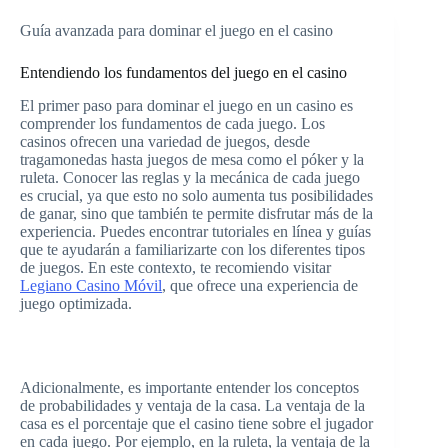
Guía avanzada para dominar el juego en el casino
Entendiendo los fundamentos del juego en el casino
El primer paso para dominar el juego en un casino es
comprender los fundamentos de cada juego. Los
casinos ofrecen una variedad de juegos, desde
tragamonedas hasta juegos de mesa como el póker y la
ruleta. Conocer las reglas y la mecánica de cada juego
es crucial, ya que esto no solo aumenta tus posibilidades
de ganar, sino que también te permite disfrutar más de la
experiencia. Puedes encontrar tutoriales en línea y guías
que te ayudarán a familiarizarte con los diferentes tipos
de juegos. En este contexto, te recomiendo visitar
Legiano Casino Móvil
, que ofrece una experiencia de
juego optimizada.
Adicionalmente, es importante entender los conceptos
de probabilidades y ventaja de la casa. La ventaja de la
casa es el porcentaje que el casino tiene sobre el jugador
en cada juego. Por ejemplo, en la ruleta, la ventaja de la