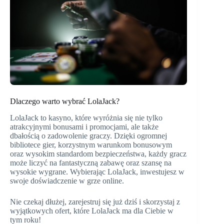
Dlaczego warto wybrać LolaJack?
LolaJack to kasyno, które wyróżnia się nie tylko
atrakcyjnymi bonusami i promocjami, ale także
dbałością o zadowolenie graczy. Dzięki ogromnej
bibliotece gier, korzystnym warunkom bonusowym
oraz wysokim standardom bezpieczeństwa, każdy gracz
może liczyć na fantastyczną zabawę oraz szansę na
wysokie wygrane. Wybierając LolaJack, inwestujesz w
swoje doświadczenie w grze online.
Nie czekaj dłużej, zarejestruj się już dziś i skorzystaj z
wyjątkowych ofert, które LolaJack ma dla Ciebie w
tym roku!