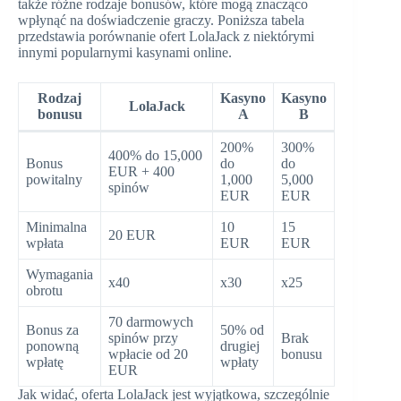
także różne rodzaje bonusów, które mogą znacząco
wpłynąć na doświadczenie graczy. Poniższa tabela
przedstawia porównanie ofert LolaJack z niektórymi
innymi popularnymi kasynami online.
Rodzaj
Kasyno
Kasyno
LolaJack
bonusu
A
B
200%
300%
400% do 15,000
Bonus
do
do
EUR + 400
powitalny
1,000
5,000
spinów
EUR
EUR
Minimalna
10
15
20 EUR
wpłata
EUR
EUR
Wymagania
x40
x30
x25
obrotu
70 darmowych
Bonus za
50% od
spinów przy
Brak
ponowną
drugiej
wpłacie od 20
bonusu
wpłatę
wpłaty
EUR
Jak widać, oferta LolaJack jest wyjątkowa, szczególnie