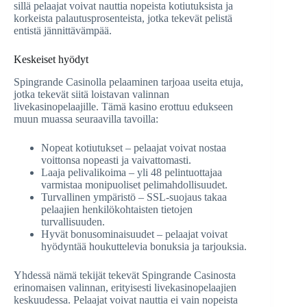
sillä pelaajat voivat nauttia nopeista kotiutuksista ja
korkeista palautusprosenteista, jotka tekevät pelistä
entistä jännittävämpää.
Keskeiset hyödyt
Spingrande Casinolla pelaaminen tarjoaa useita etuja,
jotka tekevät siitä loistavan valinnan
livekasinopelaajille. Tämä kasino erottuu edukseen
muun muassa seuraavilla tavoilla:
Nopeat kotiutukset – pelaajat voivat nostaa
voittonsa nopeasti ja vaivattomasti.
Laaja pelivalikoima – yli 48 pelintuottajaa
varmistaa monipuoliset pelimahdollisuudet.
Turvallinen ympäristö – SSL-suojaus takaa
pelaajien henkilökohtaisten tietojen
turvallisuuden.
Hyvät bonusominaisuudet – pelaajat voivat
hyödyntää houkuttelevia bonuksia ja tarjouksia.
Yhdessä nämä tekijät tekevät Spingrande Casinosta
erinomaisen valinnan, erityisesti livekasinopelaajien
keskuudessa. Pelaajat voivat nauttia ei vain nopeista