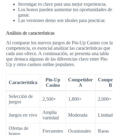
Investigar es clave para una mejor experiencia.
Los bonos pueden aumentar tus oportunidades de
ganar.
Las versiones demo son ideales para practicar.
Análisis de características
Al comparar los nuevos juegos de Pin-Up Casino con la
competencia, es esencial analizar las características que
cada uno ofrece. A continuación, se presenta una tabla
que destaca algunas de las diferencias clave entre Pin-
Up y otros casinos online populares.
Pin-Up
Competidor
Competidor
Característica
Casino
A
B
Selección de
2,500+
1,800+
2,000+
juegos
Amplia
Juegos en vivo
Moderada
Limitada
variedad
Ofertas de
Frecuentes
Ocasionales
Raras
bonos