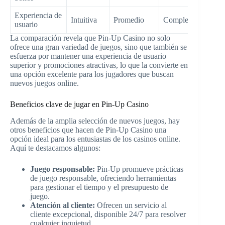
Experiencia de
Intuitiva
Promedio
Compleja
usuario
La comparación revela que Pin-Up Casino no solo
ofrece una gran variedad de juegos, sino que también se
esfuerza por mantener una experiencia de usuario
superior y promociones atractivas, lo que la convierte en
una opción excelente para los jugadores que buscan
nuevos juegos online.
Beneficios clave de jugar en Pin-Up Casino
Además de la amplia selección de nuevos juegos, hay
otros beneficios que hacen de Pin-Up Casino una
opción ideal para los entusiastas de los casinos online.
Aquí te destacamos algunos:
Juego responsable:
Pin-Up promueve prácticas
de juego responsable, ofreciendo herramientas
para gestionar el tiempo y el presupuesto de
juego.
Atención al cliente:
Ofrecen un servicio al
cliente excepcional, disponible 24/7 para resolver
cualquier inquietud.