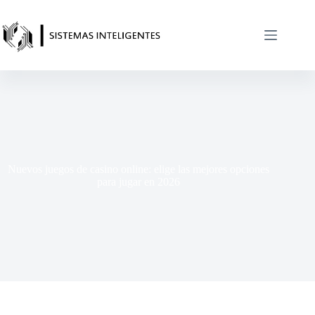
Saltar
al
contenido
Nuevos juegos de casino online: elige las mejores opciones
para jugar en 2026