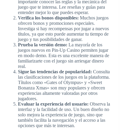
importante conocer las reglas y la mecánica del
juego que te interesa. Lee reseñas y guías para
entender mejor lo que puedes esperar.
Verifica los bonos disponibles:
Muchos juegos
ofrecen bonos y promociones especiales.
Investiga si hay recompensas por jugar a nuevos
títulos, ya que esto puede aumentar tu tiempo de
juego y tus posibilidades de ganar.
Prueba la versión demo:
La mayoría de los
juegos nuevos en Pin-Up Casino permiten jugar
en modo demo. Esta es una excelente manera de
familiarizarte con el juego sin arriesgar dinero
real.
Sigue las tendencias de popularidad:
Consulta
las clasificaciones de los juegos en la plataforma.
Títulos como «Gates of Olympus» y «Sweet
Bonanza Xmas» son muy populares y ofrecen
experiencias altamente valoradas por otros
jugadores.
Evaluar la experiencia del usuario:
Observa la
interfaz y la facilidad de uso. Un buen diseño no
solo mejora la experiencia de juego, sino que
también facilita la navegación y el acceso a las
opciones que más te interesan.