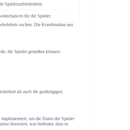
e Spielerzufriedenheit.
innchancen für die Spieler.
ielerlebnis suchen. Die Kombination aus
ile, die Spieler genießen können:
icherheit als auch die großzügigen
 implementiert, um die Daten der Spieler
sino lizenziert, was bedeutet, dass es