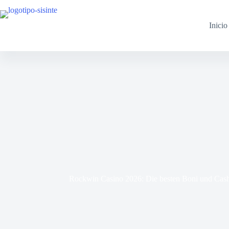
Saltar
al
contenido
Inicio
Rockwin Casino 2026: Die besten Boni und Cash