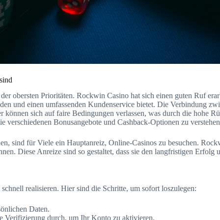
sind
 der obersten Prioritäten. Rockwin Casino hat sich einen guten Ruf erarb
den und einen umfassenden Kundenservice bietet. Die Verbindung zwis
eler können sich auf faire Bedingungen verlassen, was durch die hohe
 die verschiedenen Bonusangebote und Cashback-Optionen zu verstehen,
n, sind für Viele ein Hauptanreiz, Online-Casinos zu besuchen. Rockwi
nen. Diese Anreize sind so gestaltet, dass sie den langfristigen Erfolg 
hnell realisieren. Hier sind die Schritte, um sofort loszulegen:
sönlichen Daten.
e Verifizierung durch, um Ihr Konto zu aktivieren.