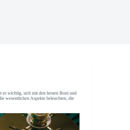
 es wichtig, sich mit den besten Boni und
ie wesentlichen Aspekte beleuchten, die