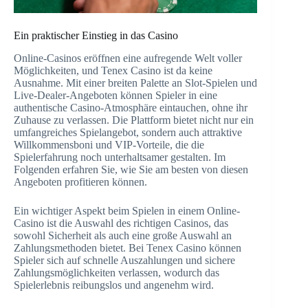
Ein praktischer Einstieg in das Casino
Online-Casinos eröffnen eine aufregende Welt voller
Möglichkeiten, und Tenex Casino ist da keine
Ausnahme. Mit einer breiten Palette an Slot-Spielen und
Live-Dealer-Angeboten können Spieler in eine
authentische Casino-Atmosphäre eintauchen, ohne ihr
Zuhause zu verlassen. Die Plattform bietet nicht nur ein
umfangreiches Spielangebot, sondern auch attraktive
Willkommensboni und VIP-Vorteile, die die
Spielerfahrung noch unterhaltsamer gestalten. Im
Folgenden erfahren Sie, wie Sie am besten von diesen
Angeboten profitieren können.
Ein wichtiger Aspekt beim Spielen in einem Online-
Casino ist die Auswahl des richtigen Casinos, das
sowohl Sicherheit als auch eine große Auswahl an
Zahlungsmethoden bietet. Bei Tenex Casino können
Spieler sich auf schnelle Auszahlungen und sichere
Zahlungsmöglichkeiten verlassen, wodurch das
Spielerlebnis reibungslos und angenehm wird.