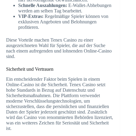
Schnelle Auszahlungen:
E-Wallet-Abhebungen
werden am selben Tag bearbeitet.
VIP-Extras:
Regelmäßige Spieler können von
exklusiven Angeboten und Belohnungen
profitieren.
Diese Vorteile machen Tenex Casino zu einer
ausgezeichneten Wahl für Spieler, die auf der Suche
nach einem aufregenden und lohnenden Online-Casino
sind.
Sicherheit und Vertrauen
Ein entscheidender Faktor beim Spielen in einem
Online-Casino ist die Sicherheit. Tenex Casino setzt
hohe Standards in Bezug auf Datenschutz und
Sicherheitsmaßnahmen. Die Plattform verwendet
moderne Verschlüsselungstechnologien, um
sicherzustellen, dass die persönlichen und finanziellen
Daten der Spieler jederzeit geschützt sind. Zusätzlich
wird das Casino von renommierten Behörden lizenziert,
was ein weiteres Zeichen für Seriosität und Sicherheit
ist.