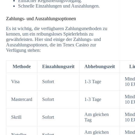
Einfacher Registrierungsvorgang.
Schnelle Einzahlungen und Auszahlungen.
Zahlungs- und Auszahlungsoptionen
Es ist wichtig, die verfügbaren Zahlungsmethoden zu
kennen, um ein reibungsloses Spielerlebnis zu
gewährleisten. Hier sind einige der Zahlungs- und
Auszahlungsoptionen, die im Tenex Casino zur
Verfügung stehen:
Methode
Einzahlungszeit
Abhebungszeit
Li
Mind
Visa
Sofort
1-3 Tage
10 
Mind
Mastercard
Sofort
1-3 Tage
10 
Am gleichen
Mind
Skrill
Sofort
Tag
10 
Am gleichen
Mind
Neteller
Sofort