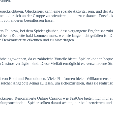
wahren.
berücksichtigen. Glücksspiel kann eine soziale Aktivität sein, und der 
nen oder sich an der Gruppe zu orientieren, kann zu riskanten Entschei
icht von anderen beeinflussen lassen.
rs Fallacy», bei dem Spieler glauben, dass vergangene Ergebnisse zukü
l beim Roulette bald kommen muss, weil sie lange nicht gefallen ist. Di
he Denkmuster zu erkennen und zu hinterfragen.
ebtheit gewonnen, da es zahlreiche Vorteile bietet. Spieler können beq
n Casinos verfügbar sind. Diese Vielfalt ermöglicht es, verschiedene St
eit von Boni und Promotionen. Viele Plattformen bieten Willkommensboni
solcher Angebote genau zu lesen, um sicherzustellen, dass sie realisti
ücksspiel. Renommierte Online-Casinos wie FastOne bieten nicht nur ein
ngsmethoden. Spieler sollten darauf achten, nur bei lizenzierten und r