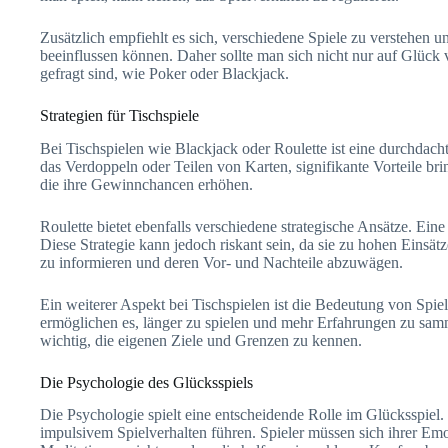
Zusätzlich empfiehlt es sich, verschiedene Spiele zu verstehen 
beeinflussen können. Daher sollte man sich nicht nur auf Glück 
gefragt sind, wie Poker oder Blackjack.
Strategien für Tischspiele
Bei Tischspielen wie Blackjack oder Roulette ist eine durchdacht
das Verdoppeln oder Teilen von Karten, signifikante Vorteile br
die ihre Gewinnchancen erhöhen.
Roulette bietet ebenfalls verschiedene strategische Ansätze. Ein
Diese Strategie kann jedoch riskant sein, da sie zu hohen Einsät
zu informieren und deren Vor- und Nachteile abzuwägen.
Ein weiterer Aspekt bei Tischspielen ist die Bedeutung von Spielt
ermöglichen es, länger zu spielen und mehr Erfahrungen zu samm
wichtig, die eigenen Ziele und Grenzen zu kennen.
Die Psychologie des Glücksspiels
Die Psychologie spielt eine entscheidende Rolle im Glücksspiel
impulsivem Spielverhalten führen. Spieler müssen sich ihrer Em