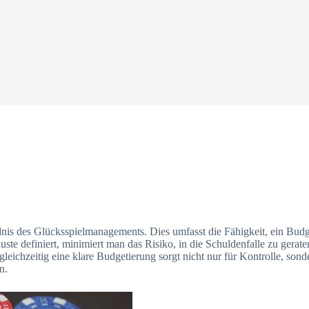
dnis des Glücksspielmanagements. Dies umfasst die Fähigkeit, ein Budge
ste definiert, minimiert man das Risiko, in die Schuldenfalle zu gera
leichzeitig eine klare Budgetierung sorgt nicht nur für Kontrolle, sond
n.