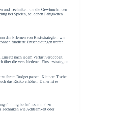
egien und Techniken, die die Gewinnchancen
htig bei Spielen, bei denen Fähigkeiten
ann das Erlernen von Basisstrategien, wie
 können fundierte Entscheidungen treffen,
n Einsatz nach jedem Verlust verdoppelt.
ch über die verschiedenen Einsatzstrategien
die zu ihrem Budget passen. Kleinere Tische
uch das Risiko erhöhen. Daher ist es
ungsfindung beeinflussen und zu
rch Techniken wie Achtsamkeit oder