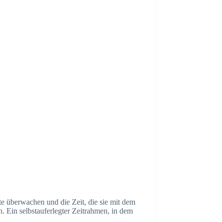
itte überwachen und die Zeit, die sie mit dem
 Ein selbstauferlegter Zeitrahmen, in dem