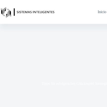
Saltar
al
contenido
Inicio
Tipps für erfolgreiches Glücksspiel Strategi