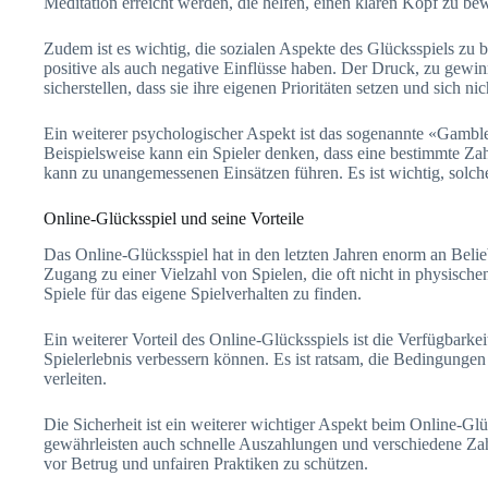
Meditation erreicht werden, die helfen, einen klaren Kopf zu be
Zudem ist es wichtig, die sozialen Aspekte des Glücksspiels zu 
positive als auch negative Einflüsse haben. Der Druck, zu gewin
sicherstellen, dass sie ihre eigenen Prioritäten setzen und sich n
Ein weiterer psychologischer Aspekt ist das sogenannte «Gamble
Beispielsweise kann ein Spieler denken, dass eine bestimmte Zah
kann zu unangemessenen Einsätzen führen. Es ist wichtig, solc
Online-Glücksspiel und seine Vorteile
Das Online-Glücksspiel hat in den letzten Jahren enorm an Beli
Zugang zu einer Vielzahl von Spielen, die oft nicht in physische
Spiele für das eigene Spielverhalten zu finden.
Ein weiterer Vorteil des Online-Glücksspiels ist die Verfügbark
Spielerlebnis verbessern können. Es ist ratsam, die Bedingungen 
verleiten.
Die Sicherheit ist ein weiterer wichtiger Aspekt beim Online-Gl
gewährleisten auch schnelle Auszahlungen und verschiedene Zahlu
vor Betrug und unfairen Praktiken zu schützen.