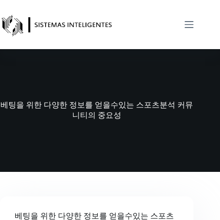
Saltar
al
contenido
베팅을 위한 다양한 정보를 얻을수있는 스포츠분석 커뮤
니티의 중요성
베팅을 위한 다양한 정보를 얻을수있는 스포츠