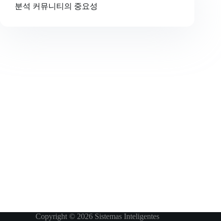
분석 커뮤니티의 중요성
Copyright © 2026 Sistemas Inteligentes