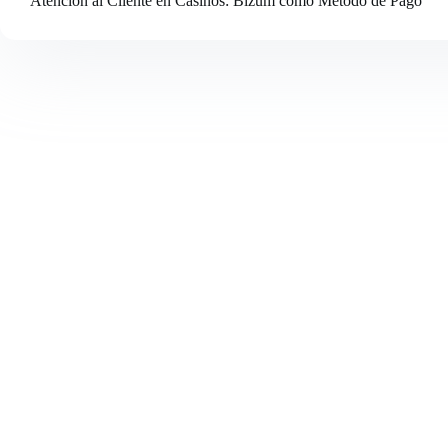
Atención al Cliente en Casinos: Bizum como Método de Pago