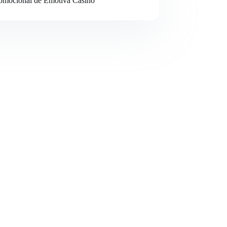
romocional de Emotiva Casino