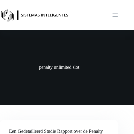
Saltar
al
contenido
penalty unlimited slot
Een Gedetailleerd Studie Rapport over de Penalty