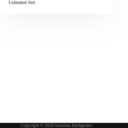
Unlimited Slot
Copyright © 2026 Sistemas Inteligentes