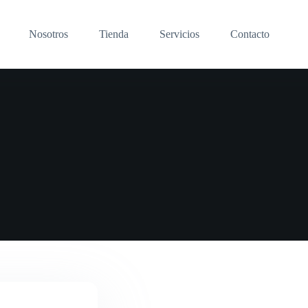
Nosotros
Tienda
Servicios
Contacto