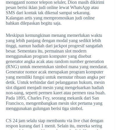
mengganti nomor telepon seluler, Dion masih dikirimi
pesan berisi iklan judi online lewat WhatsApp atau
SMS dari kontak tak dikenal sampai sekarang.
Kalangan artis yang mempromosikan judi online
bahkan dilepaskan begitu saja.
Meskipun kemungkinan menang memerlukan waktu
yang lebih panjang dengan modal yang sedikit lebih
tinggi, namun hadiah dari jackpot progresif sangatlah
besar. Sementara itu, permainan slot modern
menggunakan program komputer yang disebut
generator angka acak atau random number generation
(RNG) untuk menentukan simbol mana yang mendarat.
Generator nomor acak merupakan program komputer
yang memiliki fungsi untuk memutar ribuan angka per
detik. Untuk terhindar dari pelanggaran hukum, mesin
slot diganti menjadi mesin yang mengeluarkan hadiah
non-uang, seperti permen karet atau permen rasa buah.
Pada 1895, Charles Fey, seorang mekanik dari San
Francisco, mengembangkan mesin slot pertama yang
menggunakan gulungan berisi tiga simbol.
CS 24 jam selalu siap membantu via live chat dengan
respon kurang dari 1 menit. Selain itu, mereka sering