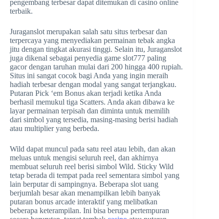
pengembang terbesar dapat ditemukan di casino online
terbaik.
Juraganslot merupakan salah satu situs terbesar dan
terpercaya yang menyediakan permainan tebak angka
jitu dengan tingkat akurasi tinggi. Selain itu, Juraganslot
juga dikenal sebagai penyedia game slot777 paling
gacor dengan taruhan mulai dari 200 hingga 400 rupiah.
Situs ini sangat cocok bagi Anda yang ingin meraih
hadiah terbesar dengan modal yang sangat terjangkau.
Putaran Pick ‘em Bonus akan terjadi ketika Anda
berhasil memukul tiga Scatters. Anda akan dibawa ke
layar permainan terpisah dan diminta untuk memilih
dari simbol yang tersedia, masing-masing berisi hadiah
atau multiplier yang berbeda.
Wild dapat muncul pada satu reel atau lebih, dan akan
meluas untuk mengisi seluruh reel, dan akhirnya
membuat seluruh reel berisi simbol Wild. Sticky Wild
tetap berada di tempat pada reel sementara simbol yang
lain berputar di sampingnya. Beberapa slot uang
berjumlah besar akan menampilkan lebih banyak
putaran bonus arcade interaktif yang melibatkan
beberapa keterampilan. Ini bisa berupa pertempuran