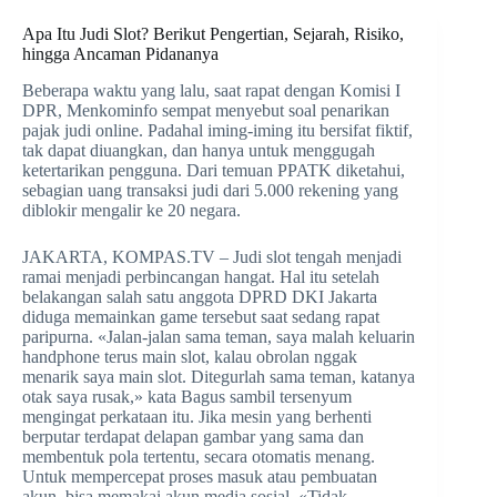
Apa Itu Judi Slot? Berikut Pengertian, Sejarah, Risiko,
hingga Ancaman Pidananya
Beberapa waktu yang lalu, saat rapat dengan Komisi I
DPR, Menkominfo sempat menyebut soal penarikan
pajak judi online. Padahal iming-iming itu bersifat fiktif,
tak dapat diuangkan, dan hanya untuk menggugah
ketertarikan pengguna. Dari temuan PPATK diketahui,
sebagian uang transaksi judi dari 5.000 rekening yang
diblokir mengalir ke 20 negara.
JAKARTA, KOMPAS.TV – Judi slot tengah menjadi
ramai menjadi perbincangan hangat. Hal itu setelah
belakangan salah satu anggota DPRD DKI Jakarta
diduga memainkan game tersebut saat sedang rapat
paripurna. «Jalan-jalan sama teman, saya malah keluarin
handphone terus main slot, kalau obrolan nggak
menarik saya main slot. Ditegurlah sama teman, katanya
otak saya rusak,» kata Bagus sambil tersenyum
mengingat perkataan itu. Jika mesin yang berhenti
berputar terdapat delapan gambar yang sama dan
membentuk pola tertentu, secara otomatis menang.
Untuk mempercepat proses masuk atau pembuatan
akun, bisa memakai akun media sosial. «Tidak