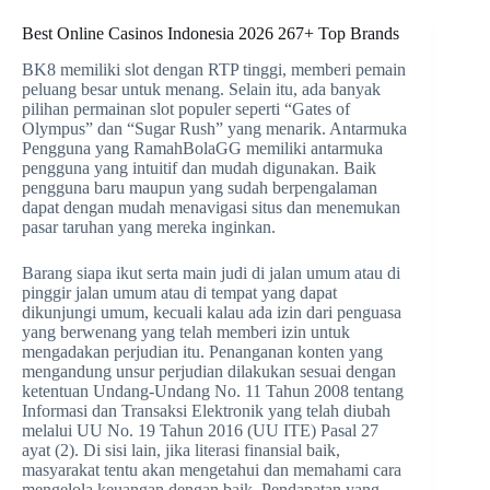
Best Online Casinos Indonesia 2026 267+ Top Brands
BK8 memiliki slot dengan RTP tinggi, memberi pemain
peluang besar untuk menang. Selain itu, ada banyak
pilihan permainan slot populer seperti “Gates of
Olympus” dan “Sugar Rush” yang menarik. Antarmuka
Pengguna yang RamahBolaGG memiliki antarmuka
pengguna yang intuitif dan mudah digunakan. Baik
pengguna baru maupun yang sudah berpengalaman
dapat dengan mudah menavigasi situs dan menemukan
pasar taruhan yang mereka inginkan.
Barang siapa ikut serta main judi di jalan umum atau di
pinggir jalan umum atau di tempat yang dapat
dikunjungi umum, kecuali kalau ada izin dari penguasa
yang berwenang yang telah memberi izin untuk
mengadakan perjudian itu. Penanganan konten yang
mengandung unsur perjudian dilakukan sesuai dengan
ketentuan Undang-Undang No. 11 Tahun 2008 tentang
Informasi dan Transaksi Elektronik yang telah diubah
melalui UU No. 19 Tahun 2016 (UU ITE) Pasal 27
ayat (2). Di sisi lain, jika literasi finansial baik,
masyarakat tentu akan mengetahui dan memahami cara
mengelola keuangan dengan baik. Pendapatan yang