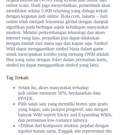
online scam. Hadi juga menyebutkan, pemerintah akan
memblokir sekitar 5.000 rekening yang diduga terkait
dengan kegiatan judi online. Bola.com, Jakarta – Judi
online telah menjadi fenomena global dengan dampak
signifikan pada berbagai aspek kehidupan masyarakat
modern. Melalui perkembangan teknologi dan akses
internet yang luas, perjudian kini dapat dilakukan
dengan mudah dari mana saja dan kapan saja. Simbol
Wild dapat menggantikan simbol biasa dalam game
untuk menciptakan kombo yang menang (Wild adalah
fitur yang sama dengan Joker dalam permainan kartu,
simbol ini dapat menggantikan simbol yang lain).
Tag Terkait:
Selain itu, akses masyarakat terhadap
judi online menurun 50%, berdasarkan data
PPATK.
Pilih salah satu yang memiliki bonus spin gratis
yang bagus, satu jackpot progresif, satu dengan
banyak Wild seperti Sticky and Expanding Wilds,
dan permainan low-variance lainnya.
«Dilihat dari komposisi struktur, pejabat dengan
tupoksi harian sama. Enggak ada representasi tim