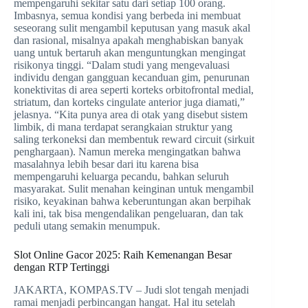
mempengaruhi sekitar satu dari setiap 100 orang.
Imbasnya, semua kondisi yang berbeda ini membuat
seseorang sulit mengambil keputusan yang masuk akal
dan rasional, misalnya apakah menghabiskan banyak
uang untuk bertaruh akan menguntungkan mengingat
risikonya tinggi. “Dalam studi yang mengevaluasi
individu dengan gangguan kecanduan gim, penurunan
konektivitas di area seperti korteks orbitofrontal medial,
striatum, dan korteks cingulate anterior juga diamati,”
jelasnya. “Kita punya area di otak yang disebut sistem
limbik, di mana terdapat serangkaian struktur yang
saling terkoneksi dan membentuk reward circuit (sirkuit
penghargaan). Namun mereka mengingatkan bahwa
masalahnya lebih besar dari itu karena bisa
mempengaruhi keluarga pecandu, bahkan seluruh
masyarakat. Sulit menahan keinginan untuk mengambil
risiko, keyakinan bahwa keberuntungan akan berpihak
kali ini, tak bisa mengendalikan pengeluaran, dan tak
peduli utang semakin menumpuk.
Slot Online Gacor 2025: Raih Kemenangan Besar
dengan RTP Tertinggi‌
JAKARTA, KOMPAS.TV – Judi slot tengah menjadi
ramai menjadi perbincangan hangat. Hal itu setelah