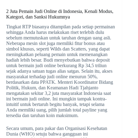
2 Juta Pemain Judi Online di Indonesia, Kenali Modus,
Kategori, dan Sanksi Hukumnya
Tingkat RTP biasanya ditampilan pada setiap permainan
sehingga Anda harus melakukan riset terlebih dulu
sebelum memutuskan untuk taruhan dengan uang asli.
Neberapa mesin slot juga memiliki fitur bonus atau
simbol khusus, seperti Wilds dan Scatters, yang dapat
meningkatkan peluang pemain untuk memenangkan
hadiah lebih besar. Budi menyebutkan bahwa deposit
untuk bermain judi online berkurang Rp 34,5 triliun
sejak adanya satuan tugas alias satgas. Selain itu, akses
masyarakat terhadap judi online menurun 50%,
berdasarkan data PPATK. Menteri Koordinator Bidang
Politik, Hukum, dan Keamanan Hadi Tjahjanto
mengatakan sekitar 3,2 juta masyarakat Indonesia saat
ini bermain judi online. Ini mungkin tampak kontra-
intuitif untuk bertaruh begitu banyak, tetapi selama
Anda memiliki uang, pilih jumlah total payline yang
tersedia dan taruhan koin maksimum.
Secara umum, para pakar dan Organisasi Kesehatan
Dunia (WHO) setuju bahwa gangguan ini