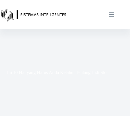
Saltar
al
contenido
Ini 10 Hal yang Harus Anda Ketahui Tentang Judi Slot