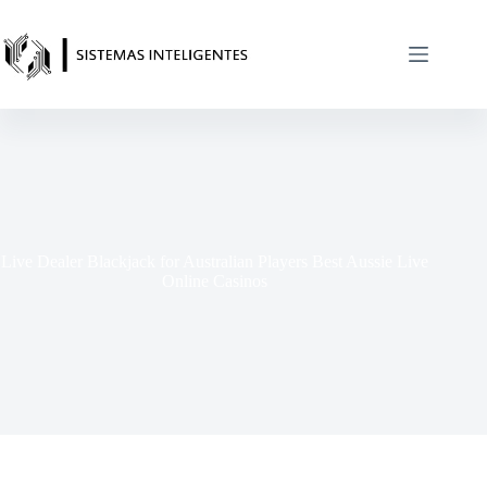
Saltar
al
contenido
Live Dealer Blackjack for Australian Players Best Aussie Live
Online Casinos