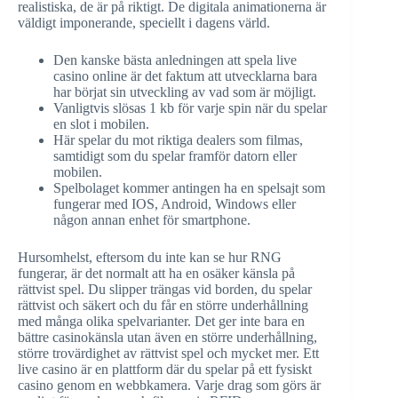
realistiska, de är på riktigt. De digitala animationerna är
väldigt imponerande, speciellt i dagens värld.
Den kanske bästa anledningen att spela live
casino online är det faktum att utvecklarna bara
har börjat sin utveckling av vad som är möjligt.
Vanligtvis slösas 1 kb för varje spin när du spelar
en slot i mobilen.
Här spelar du mot riktiga dealers som filmas,
samtidigt som du spelar framför datorn eller
mobilen.
Spelbolaget kommer antingen ha en spelsajt som
fungerar med IOS, Android, Windows eller
någon annan enhet för smartphone.
Hursomhelst, eftersom du inte kan se hur RNG
fungerar, är det normalt att ha en osäker känsla på
rättvist spel. Du slipper trängas vid borden, du spelar
rättvist och säkert och du får en större underhållning
med många olika spelvarianter. Det ger inte bara en
bättre casinokänsla utan även en större underhållning,
större trovärdighet av rättvist spel och mycket mer. Ett
live casino är en plattform där du spelar på ett fysiskt
casino genom en webbkamera. Varje drag som görs är