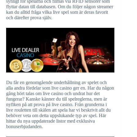
synligt för spelarna och filmas via RFID sensorer som
flyttar datan till databasen. Om du följer någon streamer
kan du alltid fråga vilka live spel som är deras favorit
och därefter prova själv.
Du får en genomgående underhållning av spelet och
alla andra fördelar som live casino ger en. Har du någon
gång hört talas om live casino och undrat hur det
fungerar? Kanske känner du till spelreglerna, men är
nyfiken på att prova på live casino. Från grunderna i
live rouletten till skälen att spela har vi beskrivit allt du
behöver veta om detta uppslukande typ av spel. Här
hittar du nya uppdaterade listor med exklusiva
bonuserbjudanden.