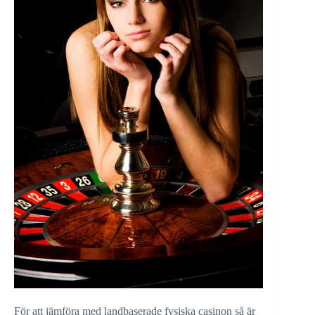
För att jämföra med landbaserade fysiska casinon så är