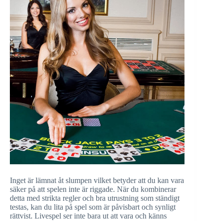
Inget är lämnat åt slumpen vilket betyder att du kan vara
säker på att spelen inte är riggade. När du kombinerar
detta med strikta regler och bra utrustning som ständigt
testas, kan du lita på spel som är påvisbart och synligt
rättvist. Livespel ser inte bara ut att vara och känns