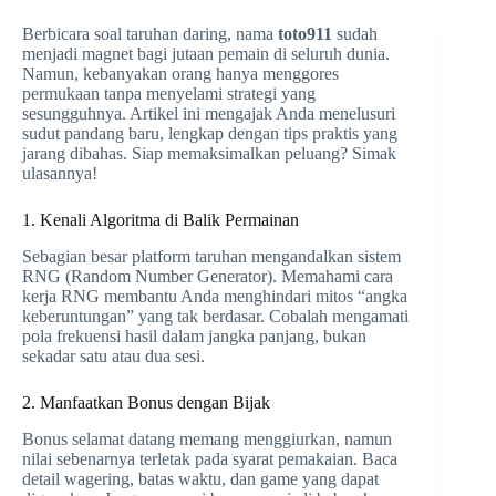
Berbicara soal taruhan daring, nama
toto911
sudah
menjadi magnet bagi jutaan pemain di seluruh dunia.
Namun, kebanyakan orang hanya menggores
permukaan tanpa menyelami strategi yang
sesungguhnya. Artikel ini mengajak Anda menelusuri
sudut pandang baru, lengkap dengan tips praktis yang
jarang dibahas. Siap memaksimalkan peluang? Simak
ulasannya!
1. Kenali Algoritma di Balik Permainan
Sebagian besar platform taruhan mengandalkan sistem
RNG (Random Number Generator). Memahami cara
kerja RNG membantu Anda menghindari mitos “angka
keberuntungan” yang tak berdasar. Cobalah mengamati
pola frekuensi hasil dalam jangka panjang, bukan
sekadar satu atau dua sesi.
2. Manfaatkan Bonus dengan Bijak
Bonus selamat datang memang menggiurkan, namun
nilai sebenarnya terletak pada syarat pemakaian. Baca
detail wagering, batas waktu, dan game yang dapat