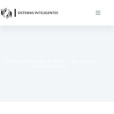
Saltar
al
contenido
Menguak Rahasia Sukses di Toto911: 7 Tips yang Tidak
Pernah Anda Dengar!