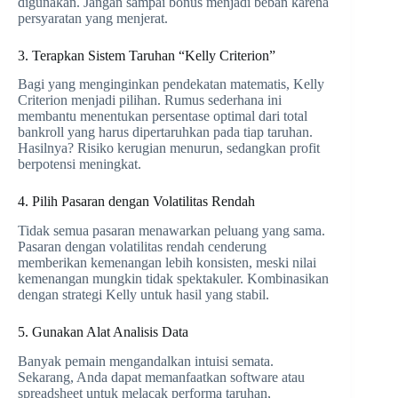
digunakan. Jangan sampai bonus menjadi beban karena
persyaratan yang menjerat.
3. Terapkan Sistem Taruhan “Kelly Criterion”
Bagi yang menginginkan pendekatan matematis, Kelly
Criterion menjadi pilihan. Rumus sederhana ini
membantu menentukan persentase optimal dari total
bankroll yang harus dipertaruhkan pada tiap taruhan.
Hasilnya? Risiko kerugian menurun, sedangkan profit
berpotensi meningkat.
4. Pilih Pasaran dengan Volatilitas Rendah
Tidak semua pasaran menawarkan peluang yang sama.
Pasaran dengan volatilitas rendah cenderung
memberikan kemenangan lebih konsisten, meski nilai
kemenangan mungkin tidak spektakuler. Kombinasikan
dengan strategi Kelly untuk hasil yang stabil.
5. Gunakan Alat Analisis Data
Banyak pemain mengandalkan intuisi semata.
Sekarang, Anda dapat memanfaatkan software atau
spreadsheet untuk melacak performa taruhan,