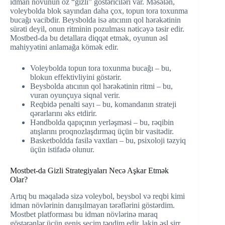
idman növünün öz “gizli” göstəriciləri var. Məsələn,
voleybolda blok sayından daha çox, topun tora toxunma
bucağı vacibdir. Beysbolda isə atıcının qol hərəkətinin
sürəti deyil, onun ritminin pozulması nəticəyə təsir edir.
Mostbed-da bu detallara diqqət etmək, oyunun əsl
mahiyyətini anlamağa kömək edir.
Voleybolda topun tora toxunma bucağı – bu,
blokun effektivliyini göstərir.
Beysbolda atıcının qol hərəkətinin ritmi – bu,
vuran oyunçuya siqnal verir.
Reqbidə penalti sayı – bu, komandanın strateji
qərarlarını əks etdirir.
Həndbolda qapıçının yerləşməsi – bu, rəqibin
atışlarını proqnozlaşdırmaq üçün bir vasitədir.
Basketboldda fasilə vaxtları – bu, psixoloji təzyiq
üçün istifadə olunur.
Mostbet-da Gizli Strategiyaları Necə Aşkar Etmək
Olar?
Artıq bu məqalədə sizə voleybol, beysbol və reqbi kimi
idman növlərinin danışılmayan tərəflərini göstərdim.
Mostbet platforması bu idman növlərinə maraq
göstərənlər üçün geniş seçim təqdim edir, lakin əsl sirr