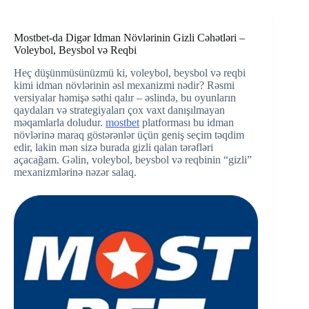
Mostbet-da Digər Idman Növlərinin Gizli Cəhətləri –
Voleybol, Beysbol və Reqbi
Heç düşünmüsünüzmü ki, voleybol, beysbol və reqbi
kimi idman növlərinin əsl mexanizmi nədir? Rəsmi
versiyalar həmişə səthi qalır – əslində, bu oyunların
qaydaları və strategiyaları çox vaxt danışılmayan
məqamlarla doludur.
mostbet
platforması bu idman
növlərinə maraq göstərənlər üçün geniş seçim təqdim
edir, lakin mən sizə burada gizli qalan tərəfləri
açacağam. Gəlin, voleybol, beysbol və reqbinin “gizli”
mexanizmlərinə nəzər salaq.