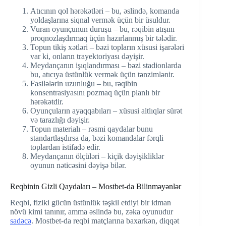
Atıcının qol hərəkətləri – bu, əslində, komanda
yoldaşlarına siqnal vermək üçün bir üsuldur.
Vuran oyunçunun duruşu – bu, rəqibin atışını
proqnozlaşdırmaq üçün hazırlanmış bir tələdir.
Topun tikiş xətləri – bəzi topların xüsusi işarələri
var ki, onların trayektoriyası dəyişir.
Meydançanın işıqlandırması – bəzi stadionlarda
bu, atıcıya üstünlük vermək üçün tənzimlənir.
Fasilələrin uzunluğu – bu, rəqibin
konsentrasiyasını pozmaq üçün planlı bir
hərəkətdir.
Oyunçuların ayaqqabıları – xüsusi altlıqlar sürət
və tarazlığı dəyişir.
Topun materialı – rəsmi qaydalar bunu
standartlaşdırsa da, bəzi komandalar fərqli
toplardan istifadə edir.
Meydançanın ölçüləri – kiçik dəyişikliklər
oyunun nəticəsini dəyişə bilər.
Reqbinin Gizli Qaydaları – Mostbet-da Bilinməyənlər
Reqbi, fiziki gücün üstünlük təşkil etdiyi bir idman
növü kimi tanınır, amma əslində bu, zəka oyunudur
sadəcə
. Mostbet-da reqbi matçlarına baxarkən, diqqət