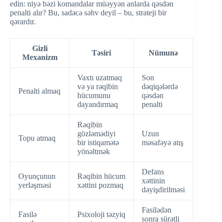
edin: niyə bəzi komandalar müəyyən anlarda qəsdən
penalti alır? Bu, sadəcə səhv deyil – bu, strateji bir
qərardır.
Gizli
Təsiri
Nümunə
Mexanizm
Vaxtı uzatmaq
Son
və ya rəqibin
dəqiqələrdə
Penalti almaq
hücumunu
qəsdən
dayandırmaq
penalti
Rəqibin
gözləmədiyi
Uzun
Topu atmaq
bir istiqamətə
məsafəyə atış
yönəltmək
Defans
Oyunçunun
Rəqibin hücum
xəttinin
yerləşməsi
xəttini pozmaq
dəyişdirilməsi
Fasilədən
Fasilə
Psixoloji təzyiq
sonra sürətli