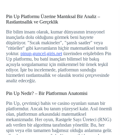
Pin Up Platformu Üzerine Mantıksal Bir Analiz –
Rastlantısallık ve Gerçeklik
Bir bilim insanı olarak, kumar dünyasının irrasyonel
inançlarla dolu olduğunu görmek beni hayrete
düşürüyor. "Sıcak makineler", "şanslı saatler" veya
"ritüeller" gibi kavramların hiçbir matematiksel temeli
yoktur.
pinup-guncel-giris.net
üzerinden erişilebilen Pin
Up platformu, bu batıl inançları bilimsel bir bakış
açısıyla sorgulamamız için mükemmel bir örnek teşkil
ediyor. İşte bu incelemede, platformun sunduğu
hizmetleri rastlantısallık ve olasılık teorisi çerçevesinde
analiz edeceğiz.
Pin Up Nedir? – Bir Platformun Anatomisi
Pin Up, çevrimiçi bahis ve casino oyunları sunan bir
platformdur. Ancak bu tanım yüzeysel kalır. Asıl önemli
olan, platformun arkasındaki matematiksel
mekanizmadır. Her oyun, Rastgele Sayı Üreteci (RNG)
adı verilen bir algoritma tarafından yönetilir. Bu, her
spin veya elin tamamen bağımsız olduğu anlamına gelir.