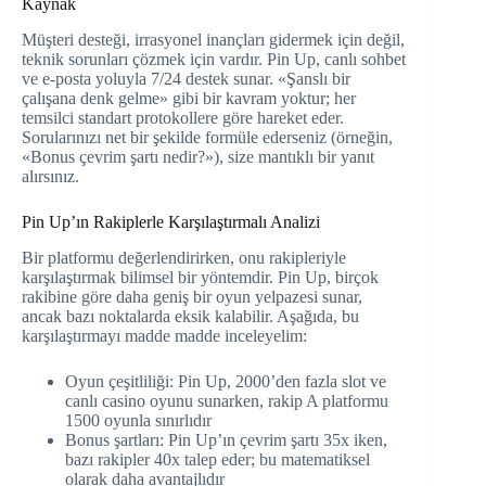
Kaynak
Müşteri desteği, irrasyonel inançları gidermek için değil,
teknik sorunları çözmek için vardır. Pin Up, canlı sohbet
ve e-posta yoluyla 7/24 destek sunar. «Şanslı bir
çalışana denk gelme» gibi bir kavram yoktur; her
temsilci standart protokollere göre hareket eder.
Sorularınızı net bir şekilde formüle ederseniz (örneğin,
«Bonus çevrim şartı nedir?»), size mantıklı bir yanıt
alırsınız.
Pin Up’ın Rakiplerle Karşılaştırmalı Analizi
Bir platformu değerlendirirken, onu rakipleriyle
karşılaştırmak bilimsel bir yöntemdir. Pin Up, birçok
rakibine göre daha geniş bir oyun yelpazesi sunar,
ancak bazı noktalarda eksik kalabilir. Aşağıda, bu
karşılaştırmayı madde madde inceleyelim:
Oyun çeşitliliği: Pin Up, 2000’den fazla slot ve
canlı casino oyunu sunarken, rakip A platformu
1500 oyunla sınırlıdır
Bonus şartları: Pin Up’ın çevrim şartı 35x iken,
bazı rakipler 40x talep eder; bu matematiksel
olarak daha avantajlıdır