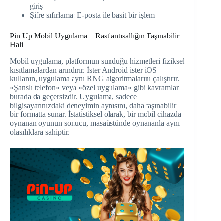
giriş
Şifre sıfırlama: E-posta ile basit bir işlem
Pin Up Mobil Uygulama – Rastlantısallığın Taşınabilir
Hali
Mobil uygulama, platformun sunduğu hizmetleri fiziksel
kısıtlamalardan arındırır. İster Android ister iOS
kullanın, uygulama aynı RNG algoritmalarını çalıştırır.
«Şanslı telefon» veya «özel uygulama» gibi kavramlar
burada da geçersizdir. Uygulama, sadece
bilgisayarınızdaki deneyimin aynısını, daha taşınabilir
bir formatta sunar. İstatistiksel olarak, bir mobil cihazda
oynanan oyunun sonucu, masaüstünde oynananla aynı
olasılıklara sahiptir.