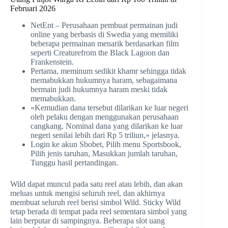
Februari 2026
NetEnt – Perusahaan pembuat permainan judi
online yang berbasis di Swedia yang memiliki
beberapa permainan menarik berdasarkan film
seperti Creaturefrom the Black Lagoon dan
Frankenstein.
Pertama, meminum sedikit khamr sehingga tidak
memabukkan hukumnya haram, sebagaimana
bermain judi hukumnya haram meski tidak
memabukkan.
«Kemudian dana tersebut dilarikan ke luar negeri
oleh pelaku dengan menggunakan perusahaan
cangkang. Nominal dana yang dilarikan ke luar
negeri senilai lebih dari Rp 5 triliun,» jelasnya.
Login ke akun Sbobet, Pilih menu Sportsbook,
Pilih jenis taruhan, Masukkan jumlah taruhan,
Tunggu hasil pertandingan.
Wild dapat muncul pada satu reel atau lebih, dan akan
meluas untuk mengisi seluruh reel, dan akhirnya
membuat seluruh reel berisi simbol Wild. Sticky Wild
tetap berada di tempat pada reel sementara simbol yang
lain berputar di sampingnya. Beberapa slot uang