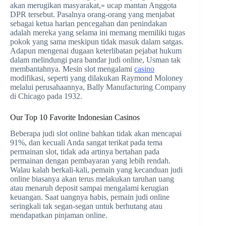
akan merugikan masyarakat,» ucap mantan Anggota
DPR tersebut. Pasalnya orang-orang yang menjabat
sebagai ketua harian pencegahan dan penindakan
adalah mereka yang selama ini memang memiliki tugas
pokok yang sama meskipun tidak masuk dalam satgas.
Adapun mengenai dugaan keterlibatan pejabat hukum
dalam melindungi para bandar judi online, Usman tak
membantahnya. Mesin slot mengalami
casino
modifikasi, seperti yang dilakukan Raymond Moloney
melalui perusahaannya, Bally Manufacturing Company
di Chicago pada 1932.
Our Top 10 Favorite Indonesian Casinos
Beberapa judi slot online bahkan tidak akan mencapai
91%, dan kecuali Anda sangat terikat pada tema
permainan slot, tidak ada artinya bertahan pada
permainan dengan pembayaran yang lebih rendah.
Walau kalah berkali-kali, pemain yang kecanduan judi
online biasanya akan terus melakukan taruhan uang
atau menaruh deposit sampai mengalami kerugian
keuangan. Saat uangnya habis, pemain judi online
seringkali tak segan-segan untuk berhutang atau
mendapatkan pinjaman online.