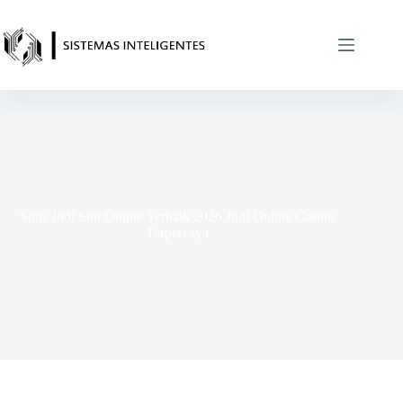
Saltar
al
contenido
Situs Judi Slot Online Terbaik 2026 Judi Online Casino
Terpercaya