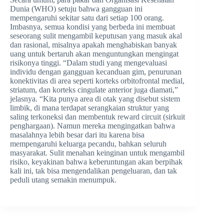
Dunia (WHO) setuju bahwa gangguan ini
mempengaruhi sekitar satu dari setiap 100 orang.
Imbasnya, semua kondisi yang berbeda ini membuat
seseorang sulit mengambil keputusan yang masuk akal
dan rasional, misalnya apakah menghabiskan banyak
uang untuk bertaruh akan menguntungkan mengingat
risikonya tinggi. “Dalam studi yang mengevaluasi
individu dengan gangguan kecanduan gim, penurunan
konektivitas di area seperti korteks orbitofrontal medial,
striatum, dan korteks cingulate anterior juga diamati,”
jelasnya. “Kita punya area di otak yang disebut sistem
limbik, di mana terdapat serangkaian struktur yang
saling terkoneksi dan membentuk reward circuit (sirkuit
penghargaan). Namun mereka mengingatkan bahwa
masalahnya lebih besar dari itu karena bisa
mempengaruhi keluarga pecandu, bahkan seluruh
masyarakat. Sulit menahan keinginan untuk mengambil
risiko, keyakinan bahwa keberuntungan akan berpihak
kali ini, tak bisa mengendalikan pengeluaran, dan tak
peduli utang semakin menumpuk.