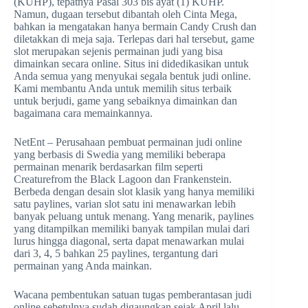
(KUHP), tepatnya Pasal 303 bis ayat (1) KUHP.
Namun, dugaan tersebut dibantah oleh Cinta Mega,
bahkan ia mengatakan hanya bermain Candy Crush dan
diletakkan di meja saja. Terlepas dari hal tersebut, game
slot merupakan sejenis permainan judi yang bisa
dimainkan secara online. Situs ini didedikasikan untuk
Anda semua yang menyukai segala bentuk judi online.
Kami membantu Anda untuk memilih situs terbaik
untuk berjudi, game yang sebaiknya dimainkan dan
bagaimana cara memainkannya.
NetEnt – Perusahaan pembuat permainan judi online
yang berbasis di Swedia yang memiliki beberapa
permainan menarik berdasarkan film seperti
Creaturefrom the Black Lagoon dan Frankenstein.
Berbeda dengan desain slot klasik yang hanya memiliki
satu paylines, varian slot satu ini menawarkan lebih
banyak peluang untuk menang. Yang menarik, paylines
yang ditampilkan memiliki banyak tampilan mulai dari
lurus hingga diagonal, serta dapat menawarkan mulai
dari 3, 4, 5 bahkan 25 paylines, tergantung dari
permainan yang Anda mainkan.
Wacana pembentukan satuan tugas pemberantasan judi
online sebetulnya sudah digaungkan sejak April lalu