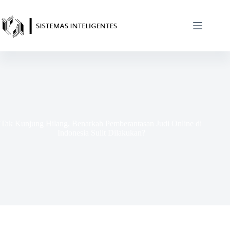
Saltar
al
contenido
Tak Kunjung Hilang, Benarkah Pemberantasan Judi Online di
Indonesia Sulit Dilakukan?