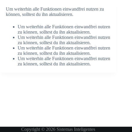
Um weiterhin alle Funktionen einwandfrei nutzen zu
können, solltest du ihn aktualisieren.
Um weiterhin alle Funktionen einwandfrei nutzen
zu können, solltest du ihn aktualisieren.
Um weiterhin alle Funktionen einwandfrei nutzen
zu können, solltest du ihn aktualisieren.
Um weiterhin alle Funktionen einwandfrei nutzen
zu können, solltest du ihn aktualisieren.
Um weiterhin alle Funktionen einwandfrei nutzen
zu können, solltest du ihn aktualisieren.
Copyright © 2026 Sistemas Inteligentes