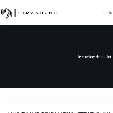
Saltar
al
contenido
Inicio
le cowboy demo slot