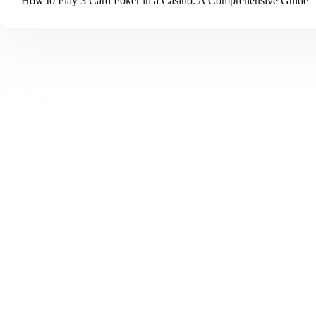
How to Play 3 Card Poker in a Casino: A Comprehensive Guide